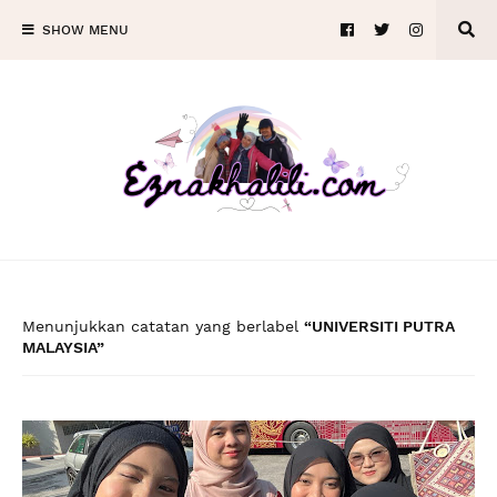
SHOW MENU
Menunjukkan catatan yang berlabel
UNIVERSITI PUTRA
MALAYSIA