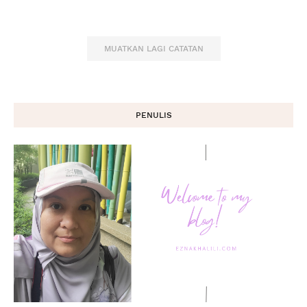
MUATKAN LAGI CATATAN
PENULIS