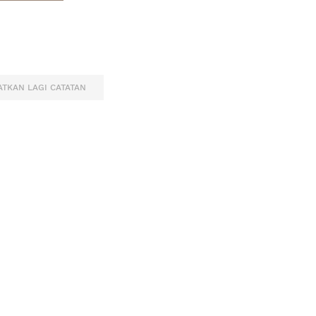
TKAN LAGI CATATAN