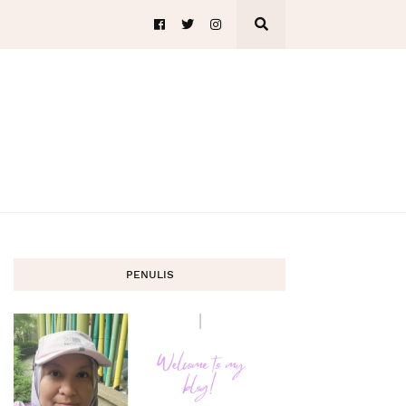
PENULIS