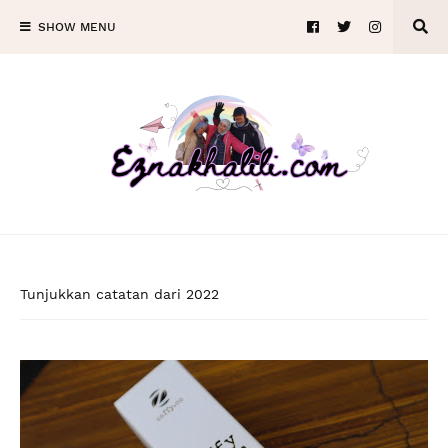
SHOW MENU
Tunjukkan catatan dari 2022