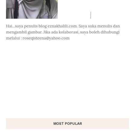
Hai...saya penulis blog eznakhalili.com. Saya suka menulis dan
mengambil gambar. Jika ada kolaborasi, saya boleh dihubungi
melalui : roseqisteena@yahoo.com
MOST POPULAR