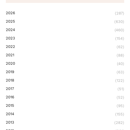
2026
(287)
2025
(630)
2024
(460)
2023
(154)
2022
(62)
2021
(88)
2020
(40)
2019
(63)
2018
(122)
2017
(51)
2016
(52)
2015
(95)
2014
(155)
2013
(282)