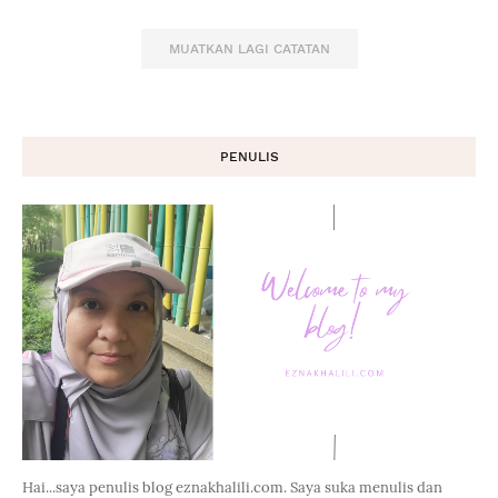
MUATKAN LAGI CATATAN
PENULIS
Hai...saya penulis blog eznakhalili.com. Saya suka menulis dan