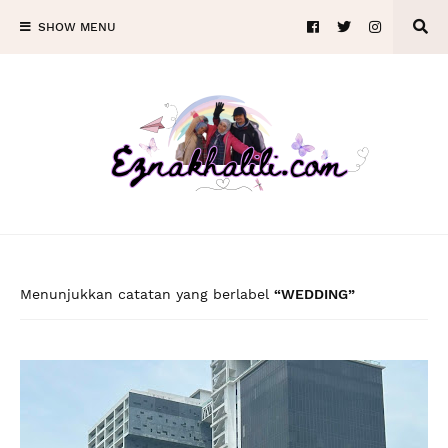
SHOW MENU
Menunjukkan catatan yang berlabel
WEDDING