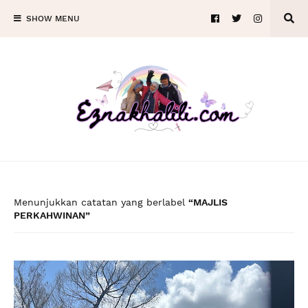
SHOW MENU
Menunjukkan catatan yang berlabel
MAJLIS
PERKAHWINAN