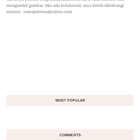
mengambil gambar. Jika ada kolaborasi, saya boleh dihubungi
melalui : roseqisteena@yahoo.com
MOST POPULAR
COMMENTS