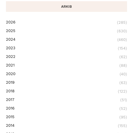
ARKIB
2026
(285)
2025
(630)
2024
(460)
2023
(154)
2022
(62)
2021
(88)
2020
(40)
2019
(63)
2018
(122)
2017
(51)
2016
(52)
2015
(95)
2014
(155)