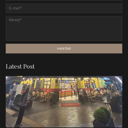
Latest Post