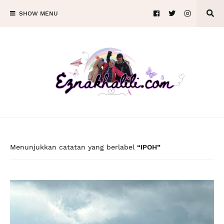
SHOW MENU
Menunjukkan catatan yang berlabel
IPOH