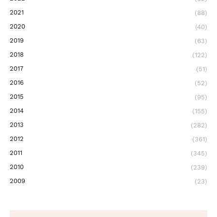
2021
(88)
2020
(40)
2019
(63)
2018
(122)
2017
(51)
2016
(52)
2015
(95)
2014
(155)
2013
(282)
2012
(361)
2011
(345)
2010
(239)
2009
(23)