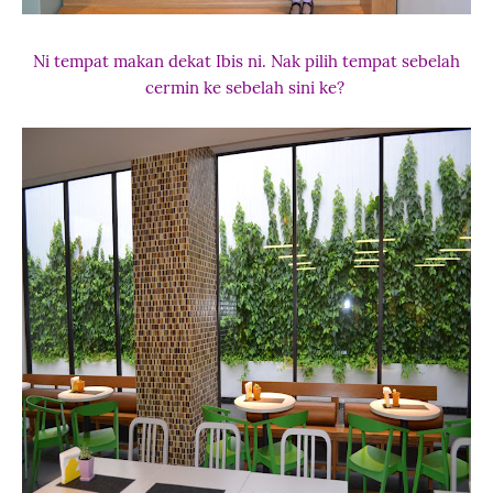
Ni tempat makan dekat Ibis ni. Nak pilih tempat sebelah
cermin ke sebelah sini ke?