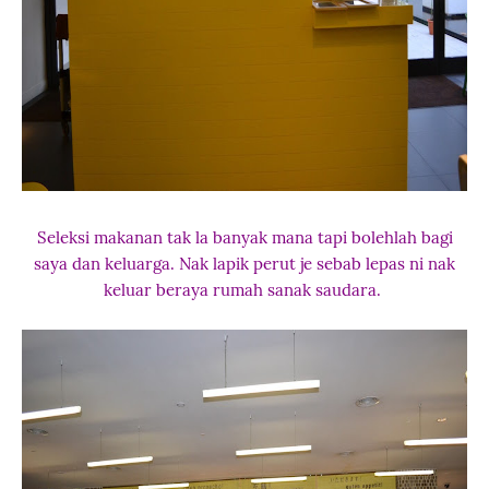
Seleksi makanan tak la banyak mana tapi bolehlah bagi
saya dan keluarga. Nak lapik perut je sebab lepas ni nak
keluar beraya rumah sanak saudara.