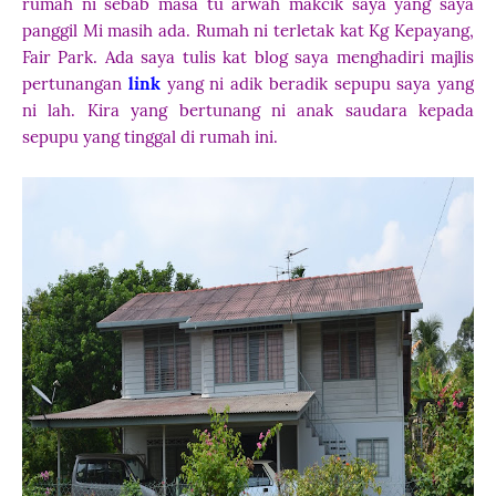
rumah ni sebab masa tu arwah makcik saya yang saya
panggil Mi masih ada. Rumah ni terletak kat Kg Kepayang,
Fair Park. Ada saya tulis kat blog saya menghadiri majlis
pertunangan
link
yang ni adik beradik sepupu saya yang
ni lah. Kira yang bertunang ni anak saudara kepada
sepupu yang tinggal di rumah ini.