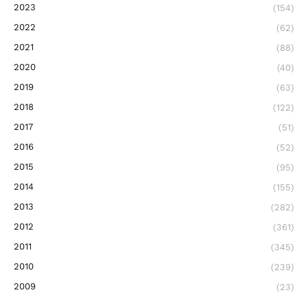
2023
(154)
2022
(62)
2021
(88)
2020
(40)
2019
(63)
2018
(122)
2017
(51)
2016
(52)
2015
(95)
2014
(155)
2013
(282)
2012
(361)
2011
(345)
2010
(239)
2009
(23)