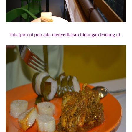
Ibis Ipoh ni pun ada menyediakan hidangan lemang ni.