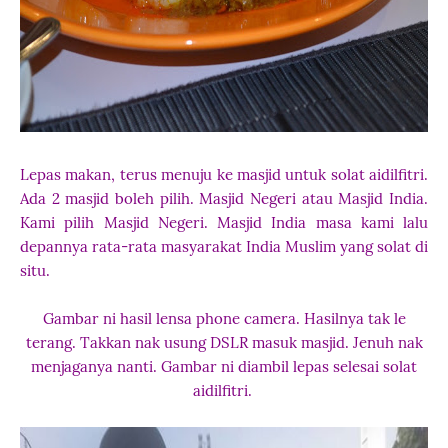
Lepas makan, terus menuju ke masjid untuk solat aidilfitri.
Ada 2 masjid boleh pilih. Masjid Negeri atau Masjid India.
Kami pilih Masjid Negeri. Masjid India masa kami lalu
depannya rata-rata masyarakat India Muslim yang solat di
situ.
Gambar ni hasil lensa phone camera. Hasilnya tak le
terang. Takkan nak usung DSLR masuk masjid. Jenuh nak
menjaganya nanti. Gambar ni diambil lepas selesai solat
aidilfitri.