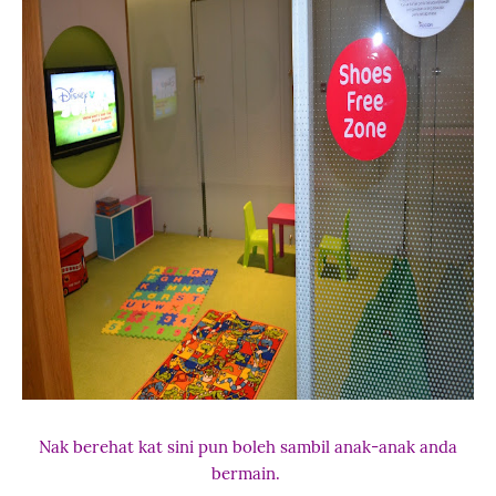
Nak berehat kat sini pun boleh sambil anak-anak anda
bermain.