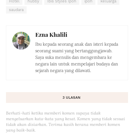
Hotel
hubby
Ibis Styles Ipoh
ipoh
keluarga
saudara
Ezna Khalili
Ibu kepada seorang anak dan isteri kepada
seorang suami yang bertanggungjawab.
Saya suka menulis dan mengembara ke
negara lain untuk mempelajari budaya dan
sejarah negara yang dilawati.
3 ULASAN
Berhati-hati ketika memberi komen supaya tidak
mengeluarkan kata-kata yang kesat. Komen yang tidak sesuai
tidak akan disiarkan. Terima kasih kerana memberi komen
yang baik-baik.