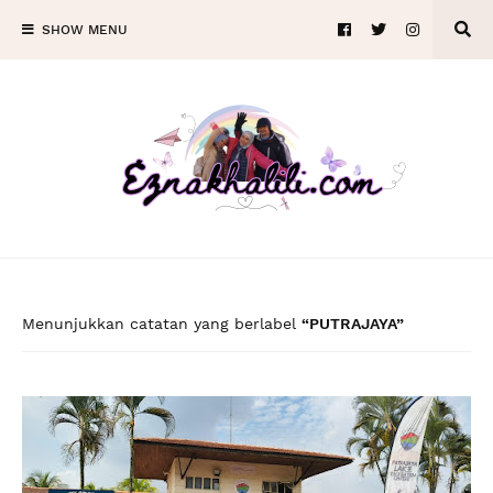
SHOW MENU
Menunjukkan catatan yang berlabel
PUTRAJAYA