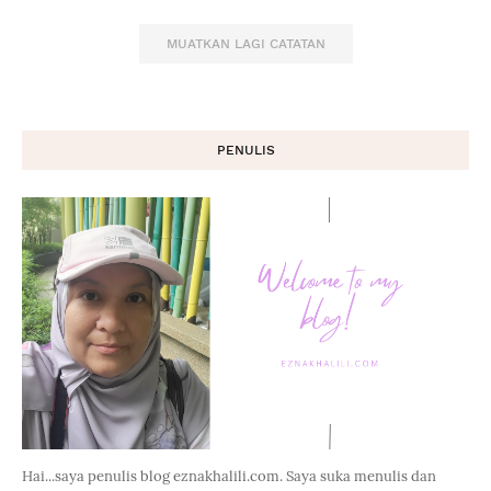
MUATKAN LAGI CATATAN
PENULIS
Hai...saya penulis blog eznakhalili.com. Saya suka menulis dan