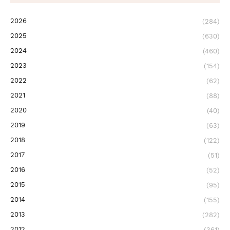
2026
(284)
2025
(630)
2024
(460)
2023
(154)
2022
(62)
2021
(88)
2020
(40)
2019
(63)
2018
(122)
2017
(51)
2016
(52)
2015
(95)
2014
(155)
2013
(282)
2012
(361)