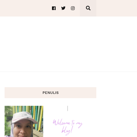
PENULIS