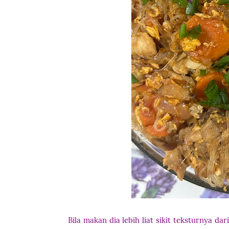
Bila makan dia lebih liat sikit teksturnya da