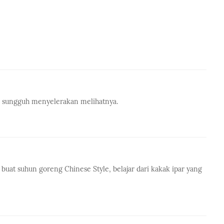
e. sungguh menyelerakan melihatnya.
buat suhun goreng Chinese Style, belajar dari kakak ipar yang