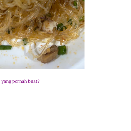
a yang pernah buat?