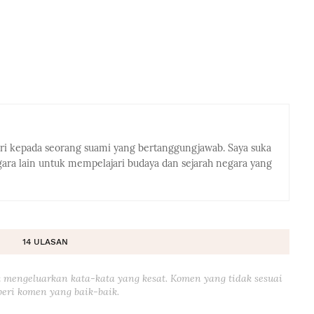
eri kepada seorang suami yang bertanggungjawab. Saya suka
ra lain untuk mempelajari budaya dan sejarah negara yang
14 ULASAN
 mengeluarkan kata-kata yang kesat. Komen yang tidak sesuai
eri komen yang baik-baik.