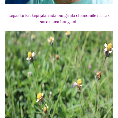
Lepas tu kat tepi jalan ada bunga ala chamomile ni. Tak
sure nama bunga ni.