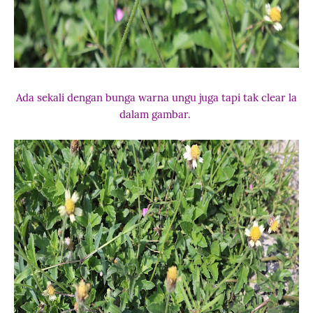
Ada sekali dengan bunga warna ungu juga tapi tak clear la
dalam gambar.