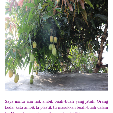
Saya minta izin nak ambik buah-buah yang jatuh. Orang
kedai kata ambik la plastik tu masukkan buah-buah dalam