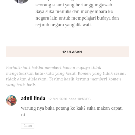
seorang suami yang bertanggungjawab.
Saya suka menulis dan mengembara ke
negara lain untuk mempelajari budaya dan
sejarah negara yang dilawati.
12 ULASAN
Berhati-hati ketika memberi komen supaya tidak
mengeluarkan kata-kata yang kesat. Komen yang tidak sesuai
tidak akan disiarkan. Terima kasih kerana memberi komen
yang baik-baik.
adnil linda
12 Mei 2026 pada 10:53 PG
warung nya buka petang ke kak? suka makan capati
ni...
Balas