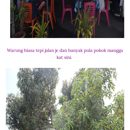
Warung biasa tepi jalan je dan banyak pula pokok mangga
kat sini.