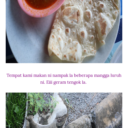
Tempat kami makan ni nampak la beberapa mangga luruh
ni. Eiii geram tengok la.