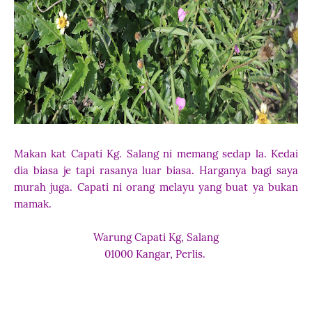
Makan kat Capati Kg. Salang ni memang sedap la. Kedai
dia biasa je tapi rasanya luar biasa. Harganya bagi saya
murah juga. Capati ni orang melayu yang buat ya bukan
mamak.
Warung Capati Kg, Salang
01000 Kangar, Perlis.