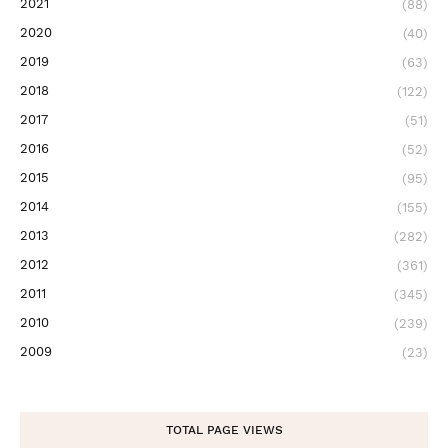
2021
(88)
2020
(40)
2019
(63)
2018
(122)
2017
(51)
2016
(52)
2015
(95)
2014
(155)
2013
(282)
2012
(361)
2011
(345)
2010
(239)
2009
(23)
TOTAL PAGE VIEWS