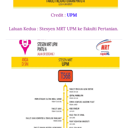
Credit :
UPM
Laluan Kedua : Stesyen MRT UPM ke Fakulti Pertanian.