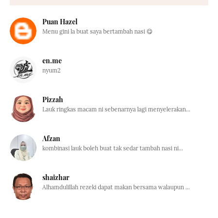
Puan Hazel
Menu gini la buat saya bertambah nasi 😋
en.me
nyum2
Pizzah
Lauk ringkas macam ni sebenarnya lagi menyelerakan...
Afzan
kombinasi lauk boleh buat tak sedar tambah nasi ni...
shaizhar
Alhamdulillah rezeki dapat makan bersama walaupun ...