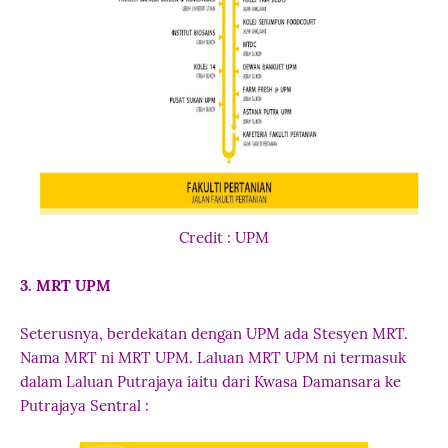
Credit : UPM
3. MRT UPM
Seterusnya, berdekatan dengan UPM ada Stesyen MRT.
Nama MRT ni MRT UPM. Laluan MRT UPM ni termasuk
dalam Laluan Putrajaya iaitu dari Kwasa Damansara ke
Putrajaya Sentral :