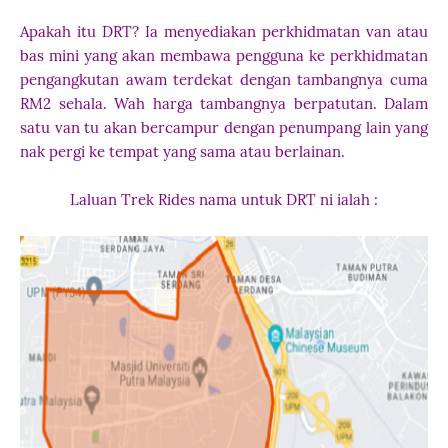
Apakah itu DRT? Ia menyediakan perkhidmatan van atau
bas mini yang akan membawa pengguna ke perkhidmatan
pengangkutan awam terdekat dengan tambangnya cuma
RM2 sehala. Wah harga tambangnya berpatutan. Dalam
satu van tu akan bercampur dengan penumpang lain yang
nak pergi ke tempat yang sama atau berlainan.
Laluan Trek Rides nama untuk DRT ni ialah :