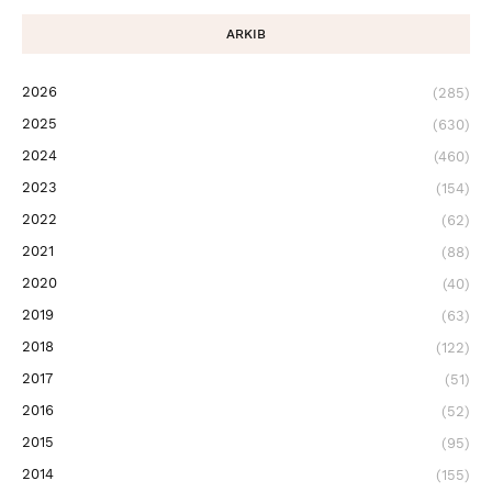
ARKIB
2026
(285)
2025
(630)
2024
(460)
2023
(154)
2022
(62)
2021
(88)
2020
(40)
2019
(63)
2018
(122)
2017
(51)
2016
(52)
2015
(95)
2014
(155)