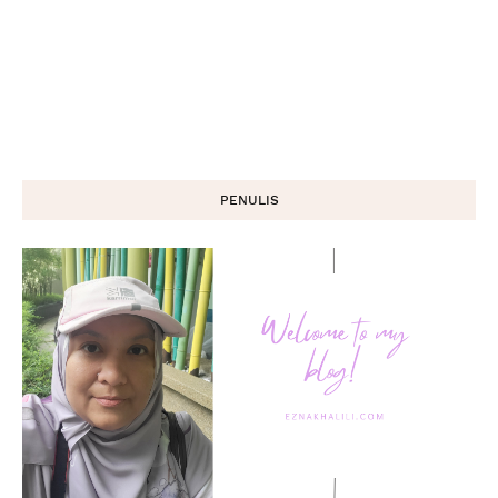
PENULIS