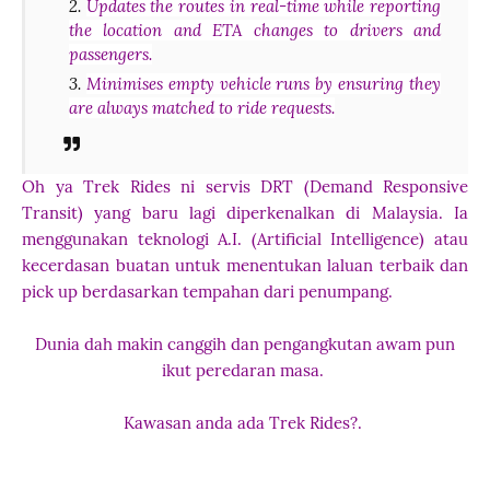
Updates the routes in real-time while reporting
the location and ETA changes to drivers and
passengers.
Minimises empty vehicle runs by ensuring they
are always matched to ride requests.
Oh ya Trek Rides ni servis DRT (Demand Responsive
Transit) yang baru lagi diperkenalkan di Malaysia. Ia
menggunakan teknologi A.I. (Artificial Intelligence) atau
kecerdasan buatan untuk menentukan laluan terbaik dan
pick up berdasarkan tempahan dari penumpang.
Dunia dah makin canggih dan pengangkutan awam pun
ikut peredaran masa.
Kawasan anda ada Trek Rides?.