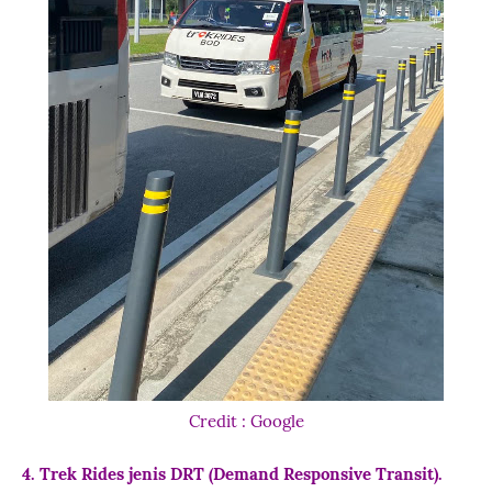
Credit : Google
4. Trek Rides jenis DRT (Demand Responsive Transit).