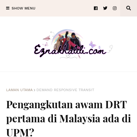
SHOW MENU
LAMAN UTAMA
DEMAND RESPONSIVE TRANSIT
Pengangkutan awam DRT
pertama di Malaysia ada di
UPM?