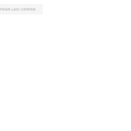
TKAN LAGI CATATAN