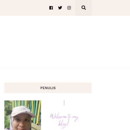
PENULIS