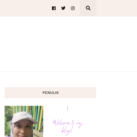
PENULIS