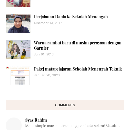
Perjalanan Dania ke Sekolah Menengah
Disember 13, 2017
Warna rambut baru di musim perayaan dengan
Garnier
Jun 01, 2018
Pakej matapelajaran Sekolah Menengah Teknik
Januari 28, 2020
COMMENTS
Syaz Rahim
Menu simple macam ni memang pembuka selera! Masaka...