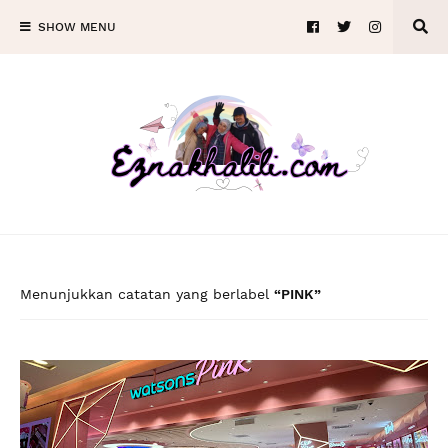
SHOW MENU
Menunjukkan catatan yang berlabel
PINK