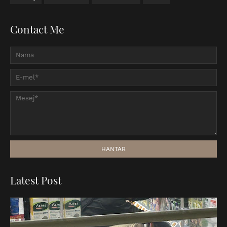
Contact Me
Latest Post