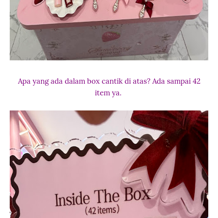
Apa yang ada dalam box cantik di atas? Ada sampai 42
item ya.