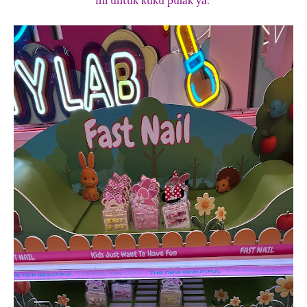
Ini untuk kuku pulak ya.