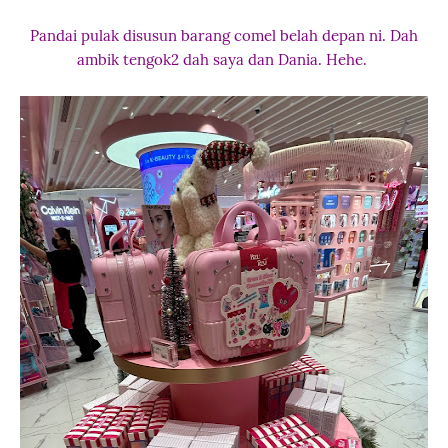
Pandai pulak disusun barang comel belah depan ni. Dah
ambik tengok2 dah saya dan Dania. Hehe.