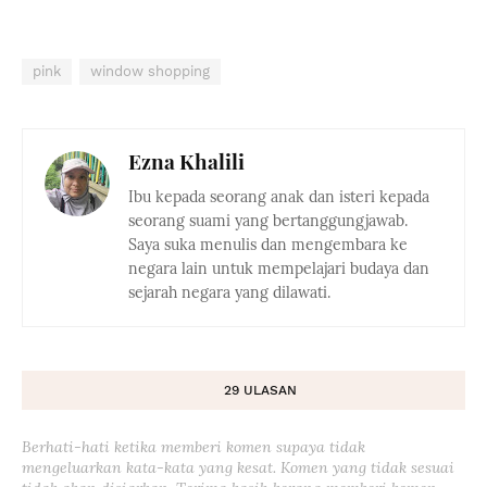
pink
window shopping
Ezna Khalili
Ibu kepada seorang anak dan isteri kepada
seorang suami yang bertanggungjawab.
Saya suka menulis dan mengembara ke
negara lain untuk mempelajari budaya dan
sejarah negara yang dilawati.
29 ULASAN
Berhati-hati ketika memberi komen supaya tidak
mengeluarkan kata-kata yang kesat. Komen yang tidak sesuai