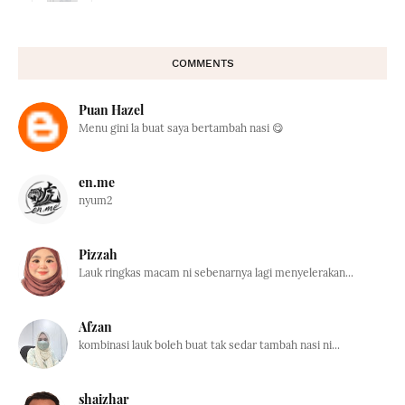
COMMENTS
Puan Hazel
Menu gini la buat saya bertambah nasi 😋
en.me
nyum2
Pizzah
Lauk ringkas macam ni sebenarnya lagi menyelerakan...
Afzan
kombinasi lauk boleh buat tak sedar tambah nasi ni...
shaizhar