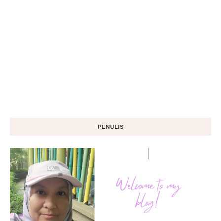
PENULIS