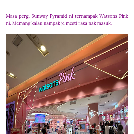
Masa pergi Sunway Pyramid ni ternampak Watsons Pink
ni. Memang kalau nampak je mesti rasa nak masuk.