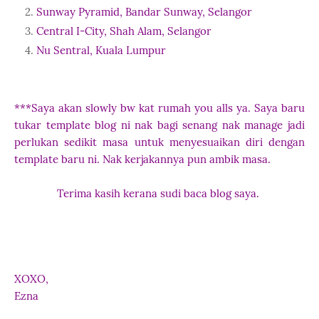
Sunway Pyramid, Bandar Sunway, Selangor
Central I-City, Shah Alam, Selangor
Nu Sentral, Kuala Lumpur
***Saya akan slowly bw kat rumah you alls ya. Saya baru
tukar template blog ni nak bagi senang nak manage jadi
perlukan sedikit masa untuk menyesuaikan diri dengan
template baru ni. Nak kerjakannya pun ambik masa.
Terima kasih kerana sudi baca blog saya.
XOXO,
Ezna