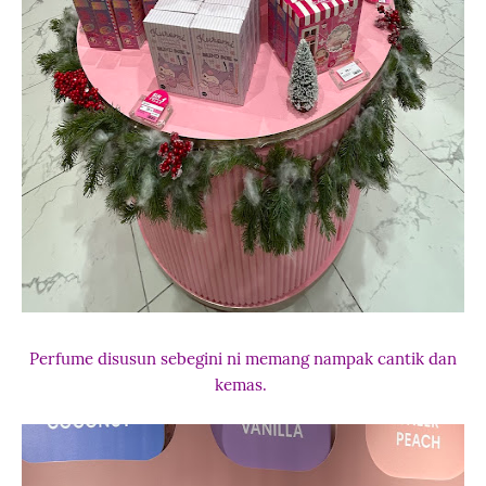
Perfume disusun sebegini ni memang nampak cantik dan
kemas.