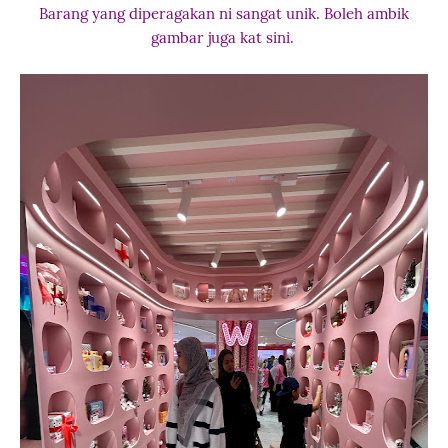
Barang yang diperagakan ni sangat unik. Boleh ambik
gambar juga kat sini.