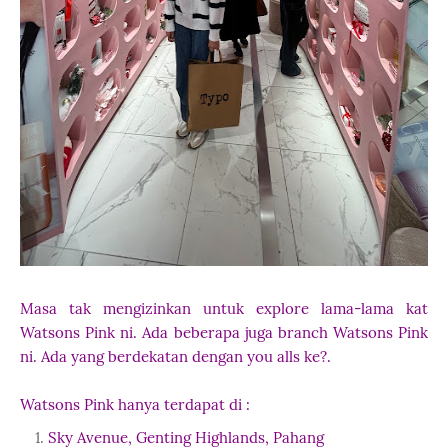
Masa tak mengizinkan untuk explore lama-lama kat
Watsons Pink ni. Ada beberapa juga branch Watsons Pink
ni. Ada yang berdekatan dengan you alls ke?.
Watsons Pink hanya terdapat di :
Sky Avenue, Genting Highlands, Pahang