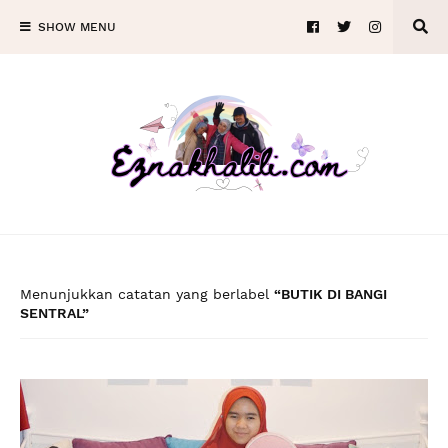
SHOW MENU
Menunjukkan catatan yang berlabel
BUTIK DI BANGI
SENTRAL