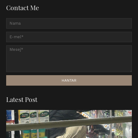
Contact Me
Latest Post