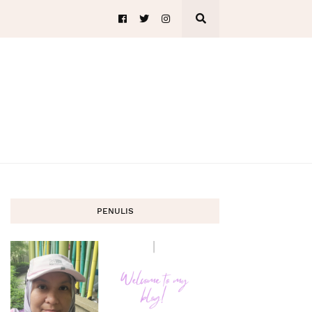
PENULIS