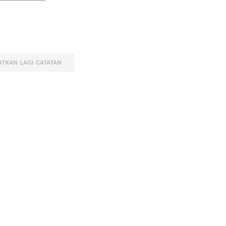
TKAN LAGI CATATAN