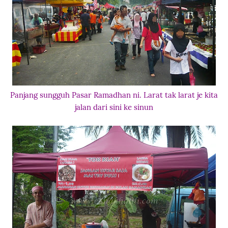
Panjang sungguh Pasar Ramadhan ni. Larat tak larat je kita
jalan dari sini ke sinun