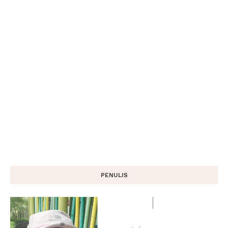
PENULIS