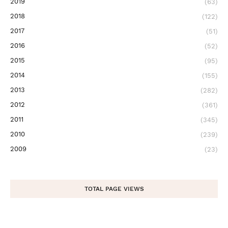
2019
(63)
2018
(122)
2017
(51)
2016
(52)
2015
(95)
2014
(155)
2013
(282)
2012
(361)
2011
(345)
2010
(239)
2009
(23)
TOTAL PAGE VIEWS