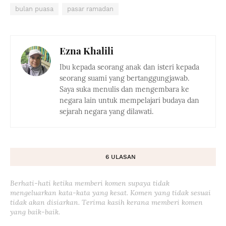
bulan puasa
pasar ramadan
Ezna Khalili
Ibu kepada seorang anak dan isteri kepada
seorang suami yang bertanggungjawab.
Saya suka menulis dan mengembara ke
negara lain untuk mempelajari budaya dan
sejarah negara yang dilawati.
6 ULASAN
Berhati-hati ketika memberi komen supaya tidak
mengeluarkan kata-kata yang kesat. Komen yang tidak sesuai
tidak akan disiarkan. Terima kasih kerana memberi komen
yang baik-baik.