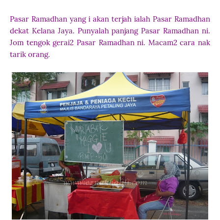
Pasar Ramadhan yang i akan terjah ialah Pasar Ramadhan
dekat Kelana Jaya. Punyalah panjang Pasar Ramadhan ni.
Jom tengok gerai2 Pasar Ramadhan ni. Macam2 cara nak
tarik orang.