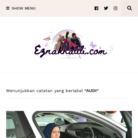
SHOW MENU
Menunjukkan catatan yang berlabel
AUDI