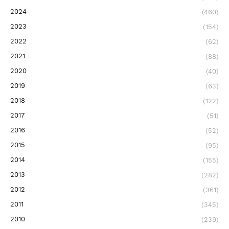
2024
(460)
2023
(154)
2022
(62)
2021
(88)
2020
(40)
2019
(63)
2018
(122)
2017
(51)
2016
(52)
2015
(95)
2014
(155)
2013
(282)
2012
(361)
2011
(345)
2010
(239)