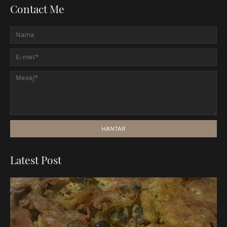
Contact Me
Latest Post