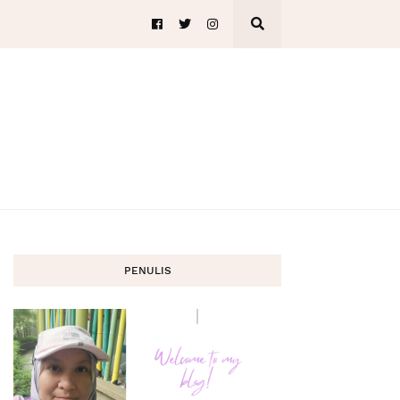
PENULIS