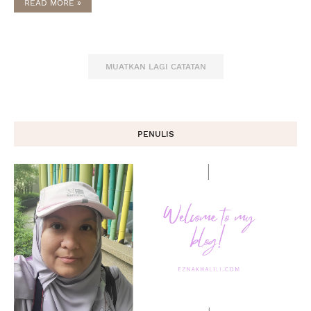
READ MORE »
MUATKAN LAGI CATATAN
PENULIS