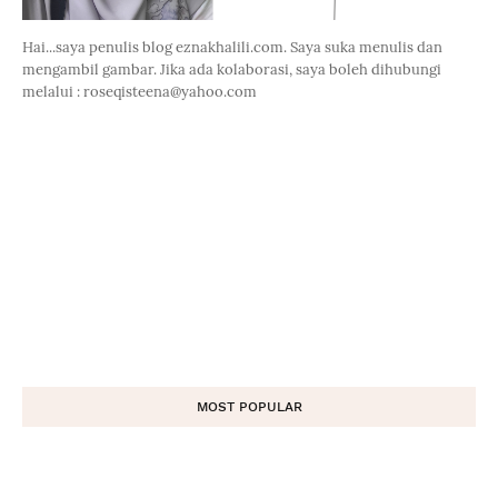
Hai...saya penulis blog eznakhalili.com. Saya suka menulis dan
mengambil gambar. Jika ada kolaborasi, saya boleh dihubungi
melalui : roseqisteena@yahoo.com
MOST POPULAR