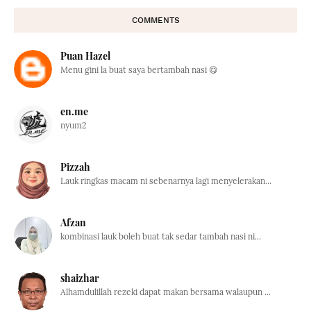
COMMENTS
Puan Hazel
Menu gini la buat saya bertambah nasi 😋
en.me
nyum2
Pizzah
Lauk ringkas macam ni sebenarnya lagi menyelerakan...
Afzan
kombinasi lauk boleh buat tak sedar tambah nasi ni...
shaizhar
Alhamdulillah rezeki dapat makan bersama walaupun ...