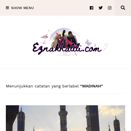
SHOW MENU
Menunjukkan catatan yang berlabel
MADINAH