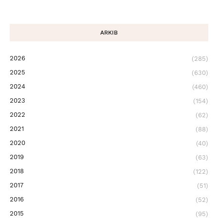
ARKIB
2026
(285)
2025
(630)
2024
(460)
2023
(154)
2022
(62)
2021
(88)
2020
(40)
2019
(63)
2018
(122)
2017
(51)
2016
(52)
2015
(95)