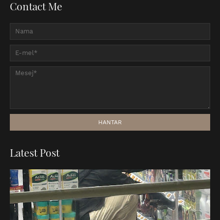
Contact Me
Latest Post