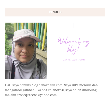
PENULIS
Hai...saya penulis blog eznakhalili.com. Saya suka menulis dan
mengambil gambar. Jika ada kolaborasi, saya boleh dihubungi
melalui : roseqisteena@yahoo.com