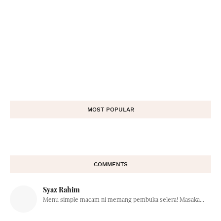
MOST POPULAR
COMMENTS
Syaz Rahim
Menu simple macam ni memang pembuka selera! Masaka...