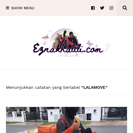
SHOW MENU
Menunjukkan catatan yang berlabel
LALAMOVE