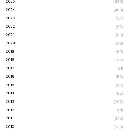
2025
(630)
2024
(460)
2023
(154)
2022
(62)
2021
(88)
2020
(40)
2019
(63)
2018
(122)
2017
(51)
2016
(52)
2015
(95)
2014
(155)
2013
(282)
2012
(361)
2011
(345)
2010
(239)