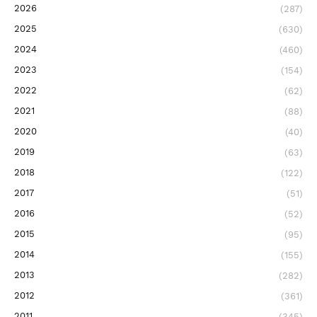
2026
(287)
2025
(630)
2024
(460)
2023
(154)
2022
(62)
2021
(88)
2020
(40)
2019
(63)
2018
(122)
2017
(51)
2016
(52)
2015
(95)
2014
(155)
2013
(282)
2012
(361)
2011
(345)