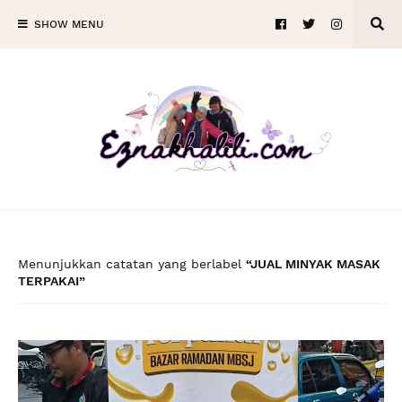
SHOW MENU
Menunjukkan catatan yang berlabel
JUAL MINYAK MASAK
TERPAKAI