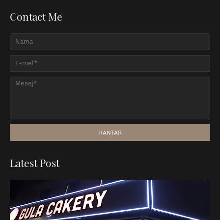
Contact Me
Latest Post