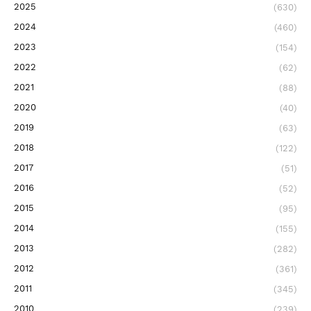
2025
(630)
2024
(460)
2023
(154)
2022
(62)
2021
(88)
2020
(40)
2019
(63)
2018
(122)
2017
(51)
2016
(52)
2015
(95)
2014
(155)
2013
(282)
2012
(361)
2011
(345)
2010
(239)