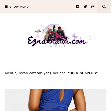
SHOW MENU
Menunjukkan catatan yang berlabel
BODY SHAPERS