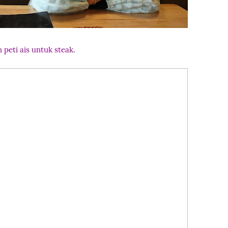
 peti ais untuk steak.