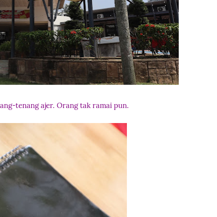
ang-tenang ajer. Orang tak ramai pun.