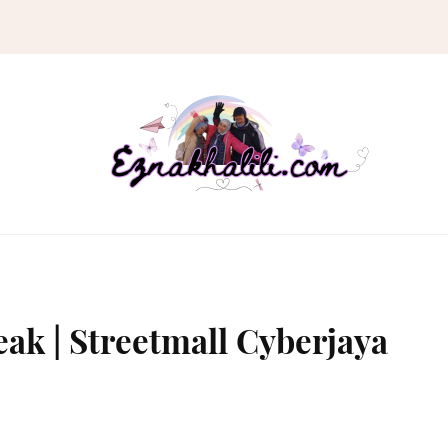
ak | Streetmall Cyberjaya