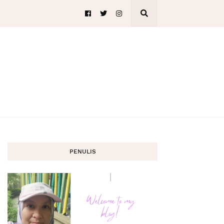
PENULIS