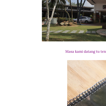
Masa kami datang tu ten