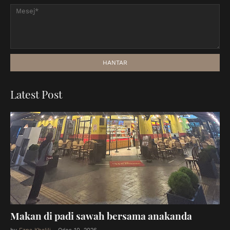
Latest Post
Makan di padi sawah bersama anakanda