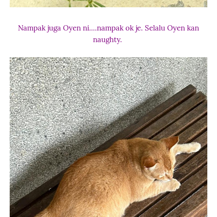
Nampak juga Oyen ni....nampak ok je. Selalu Oyen kan
naughty.