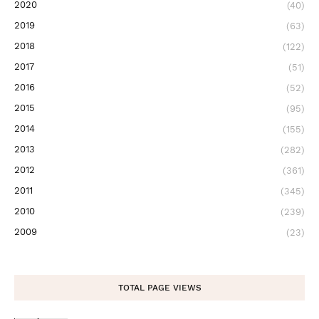
2020
(40)
2019
(63)
2018
(122)
2017
(51)
2016
(52)
2015
(95)
2014
(155)
2013
(282)
2012
(361)
2011
(345)
2010
(239)
2009
(23)
TOTAL PAGE VIEWS