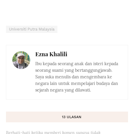
Universiti Putra Malaysia
Ezna Khalili
Ibu kepada seorang anak dan isteri kepada
seorang suami yang bertanggungjawab.
Saya suka menulis dan mengembara ke
negara lain untuk mempelajari budaya dan
sejarah negara yang dilawati.
13 ULASAN
Berhati-hati ketika memberi komen supaya tidak