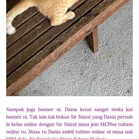
Nampak juga banner ni. Dania kenal sangat muka kat
banner ni. Tak lain tak bukan Sir Faizul yang Dania pernah
la kelas online dengan Sir Faizul masa join MCPlus tuition
online tu. Masa tu Dania ambil tuition online ni masa nak