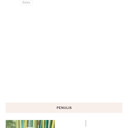
Balas
PENULIS