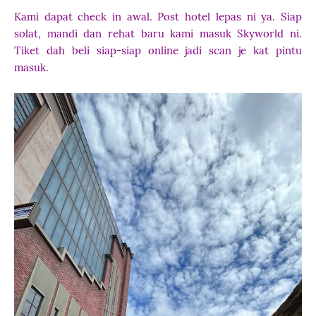
Kami dapat check in awal. Post hotel lepas ni ya. Siap
solat, mandi dan rehat baru kami masuk Skyworld ni.
Tiket dah beli siap-siap online jadi scan je kat pintu
masuk.