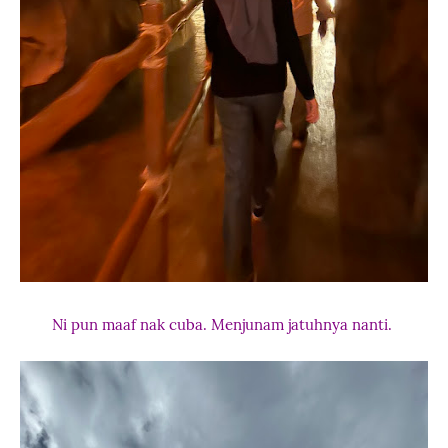
Ni pun maaf nak cuba. Menjunam jatuhnya nanti.