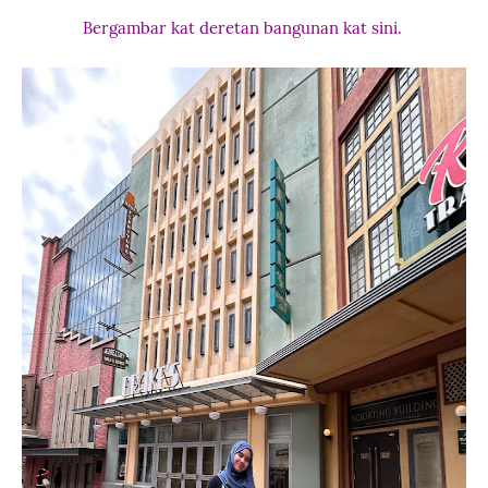
Bergambar kat deretan bangunan kat sini.