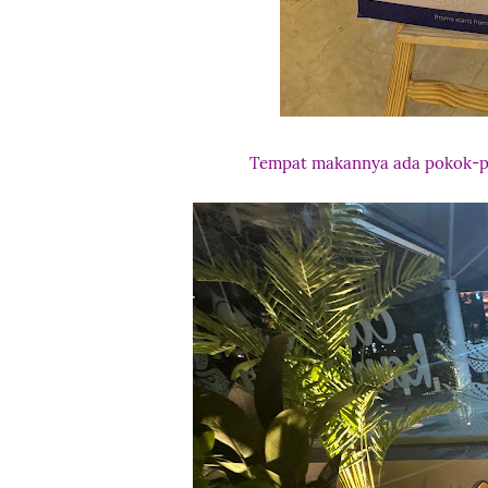
Tempat makannya ada pokok-po