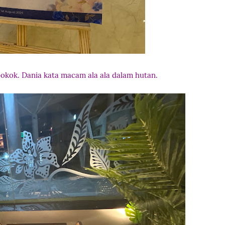
kok. Dania kata macam ala ala dalam hutan.