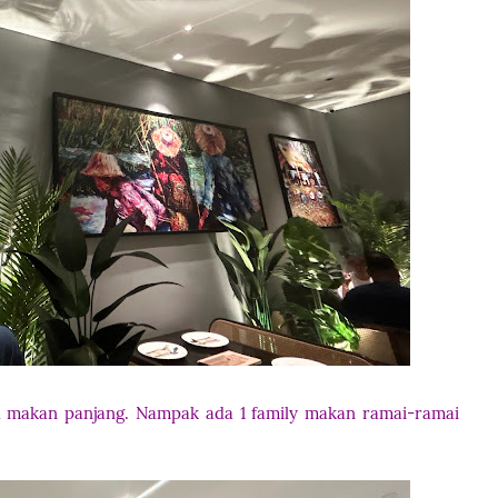
 makan panjang. Nampak ada 1 family makan ramai-ramai