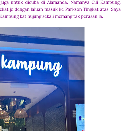
juga untuk dicuba di Alamanda. Namanya Cili Kampung.
at je dengan laluan masuk ke Parkson Tingkat atas. Saya
li Kampung kat hujung sekali memang tak perasan la.