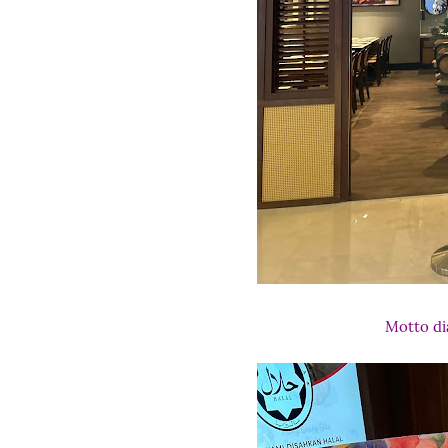
Motto dia