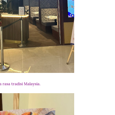
 rasa tradisi Malaysia.