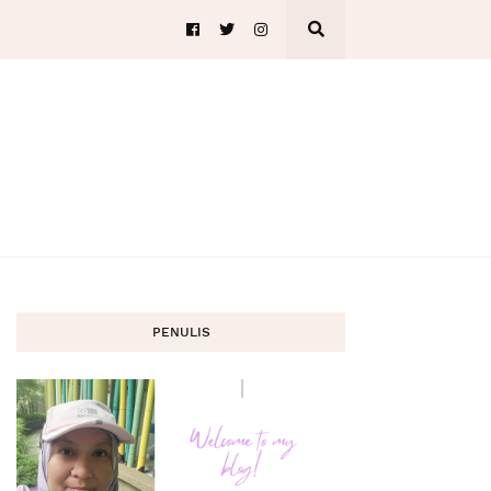
PENULIS