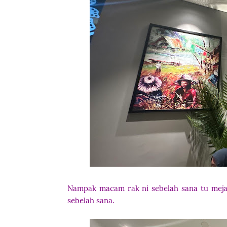
Nampak macam rak ni sebelah sana tu meja
sebelah sana.