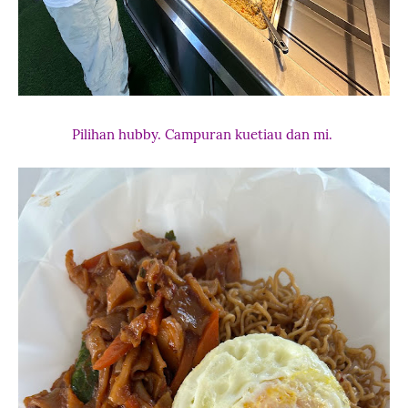
Pilihan hubby. Campuran kuetiau dan mi.