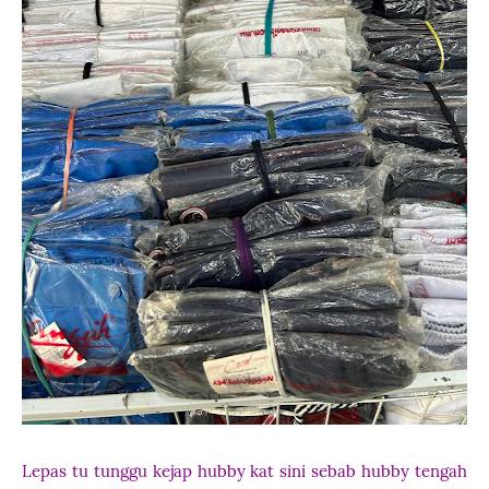
Lepas tu tunggu kejap hubby kat sini sebab hubby tengah