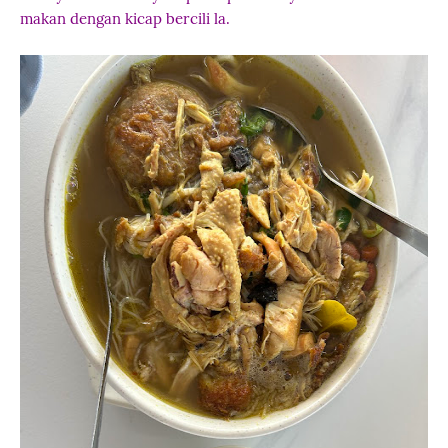
makan dengan kicap bercili la.