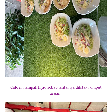
Cafe ni nampak hijau sebab lantainya diletak rumput
tiruan.