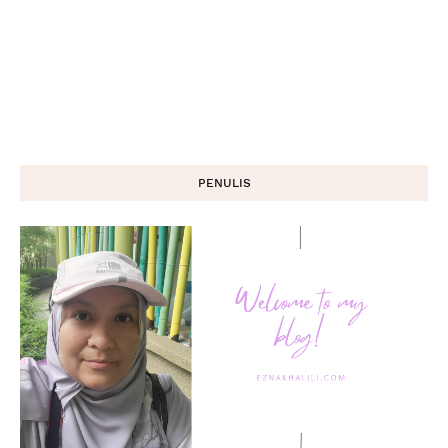
PENULIS