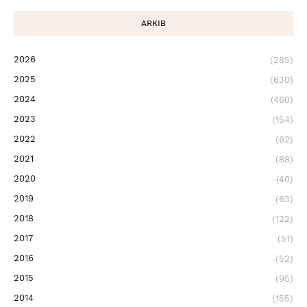
ARKIB
2026
(285)
2025
(630)
2024
(460)
2023
(154)
2022
(62)
2021
(88)
2020
(40)
2019
(63)
2018
(122)
2017
(51)
2016
(52)
2015
(95)
2014
(155)