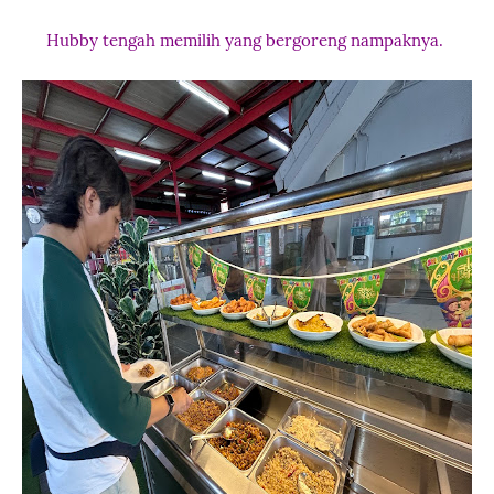
Hubby tengah memilih yang bergoreng nampaknya.