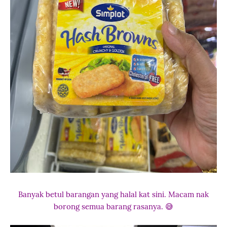
Banyak betul barangan yang halal kat sini. Macam nak
borong semua barang rasanya. 😅