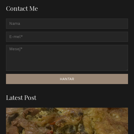
Contact Me
Latest Post