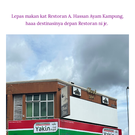
Lepas makan kat Restoran A. Hassan Ayam Kampung,
haaa destinasinya depan Restoran ni je.