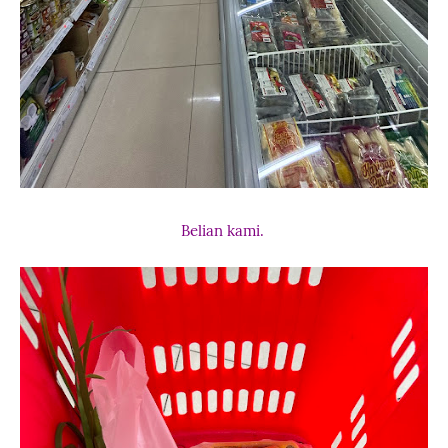
Belian kami.