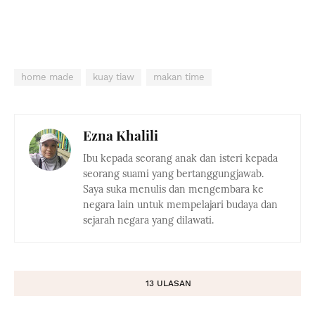
home made
kuay tiaw
makan time
Ezna Khalili
Ibu kepada seorang anak dan isteri kepada
seorang suami yang bertanggungjawab.
Saya suka menulis dan mengembara ke
negara lain untuk mempelajari budaya dan
sejarah negara yang dilawati.
13 ULASAN