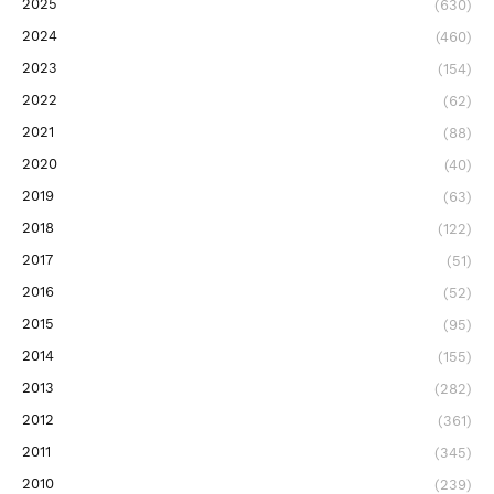
2025
(630)
2024
(460)
2023
(154)
2022
(62)
2021
(88)
2020
(40)
2019
(63)
2018
(122)
2017
(51)
2016
(52)
2015
(95)
2014
(155)
2013
(282)
2012
(361)
2011
(345)
2010
(239)