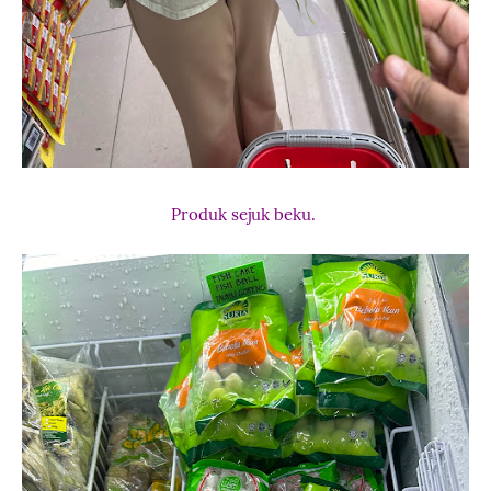
Produk sejuk beku.