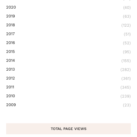
2020
(40)
2019
(63)
2018
(122)
2017
(51)
2016
(52)
2015
(95)
2014
(155)
2013
(282)
2012
(361)
2011
(345)
2010
(239)
2009
(23)
TOTAL PAGE VIEWS