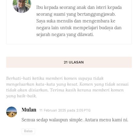
Ibu kepada seorang anak dan isteri kepada
seorang suami yang bertanggungjawab.
Saya suka menulis dan mengembara ke
negara lain untuk mempelajari budaya dan
sejarah negara yang dilawati.
21 ULASAN
Berhati-hati ketika memberi komen supaya tidak
mengeluarkan kata-kata yang kesat. Komen yang tidak sesuai
tidak akan disiarkan. Terima kasih kerana memberi komen
yang baik-baik.
Mulan
11 Februari 2025 pada 2:05 PTG
Semua sedap walaupun simple. Antara menu kami ni.
Balas