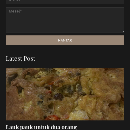
Latest Post
Lauk pauk untuk dua orang