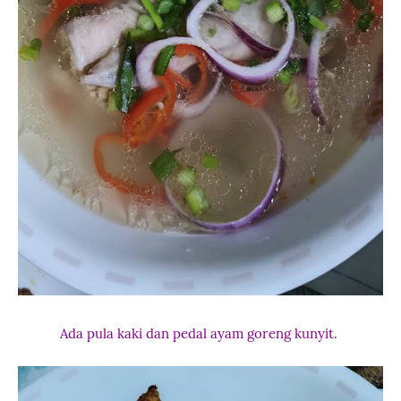
Ada pula kaki dan pedal ayam goreng kunyit.