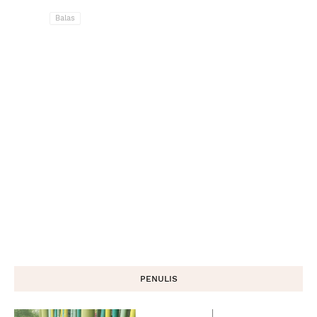
Balas
PENULIS