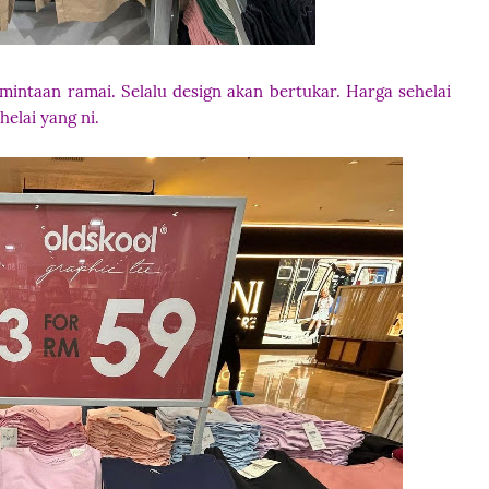
intaan ramai. Selalu design akan bertukar. Harga sehelai
helai yang ni.