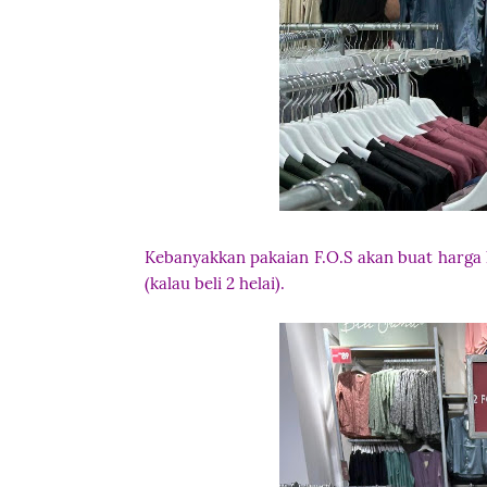
Kebanyakkan pakaian F.O.S akan buat harga
(kalau beli 2 helai).