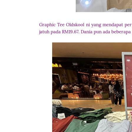
Graphic Tee Oldskool ni yang mendapat perm
jatuh pada RM19.67. Dania pun ada beberapa 