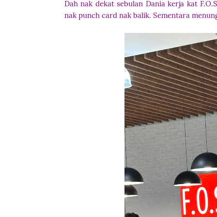
Dah nak dekat sebulan Dania kerja kat F.O.S
nak punch card nak balik. Sementara menung