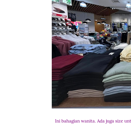
Ini bahagian wanita. Ada juga size un