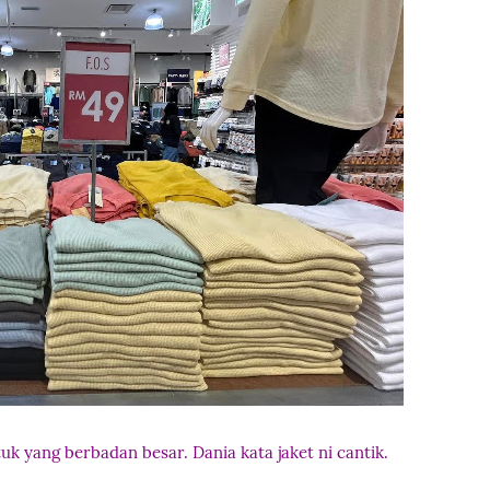
tuk yang berbadan besar. Dania kata jaket ni cantik.