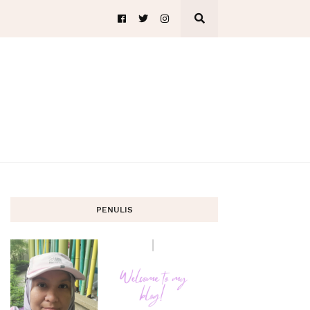
PENULIS