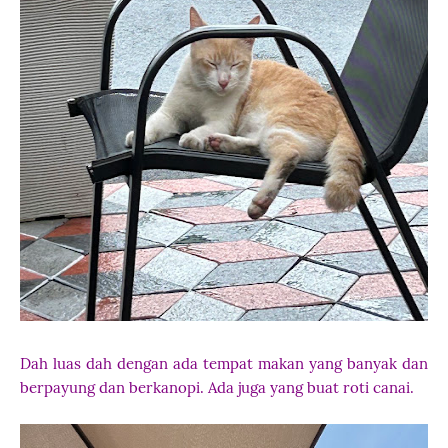
Dah luas dah dengan ada tempat makan yang banyak dan
berpayung dan berkanopi. Ada juga yang buat roti canai.