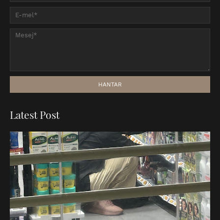
Latest Post