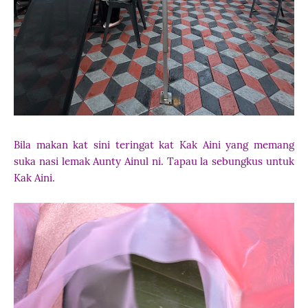
Bila makan kat sini teringat kat Kak Aini yang memang
suka nasi lemak Aunty Ainul ni. Tapau la sebungkus untuk
Kak Aini.