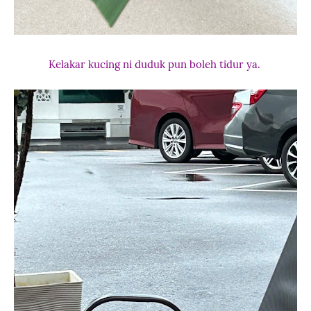
Kelakar kucing ni duduk pun boleh tidur ya.