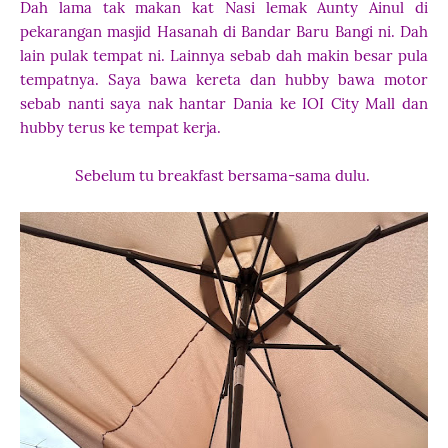
Dah lama tak makan kat Nasi lemak Aunty Ainul di
pekarangan masjid Hasanah di Bandar Baru Bangi ni. Dah
lain pulak tempat ni. Lainnya sebab dah makin besar pula
tempatnya. Saya bawa kereta dan hubby bawa motor
sebab nanti saya nak hantar Dania ke IOI City Mall dan
hubby terus ke tempat kerja.
Sebelum tu breakfast bersama-sama dulu.