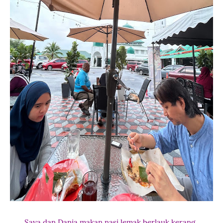
Saya dan Dania makan nasi lemak berlauk kerang.