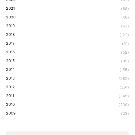
2021
(88)
2020
(40)
2019
(63)
2018
(122)
2017
(51)
2016
(52)
2015
(95)
2014
(155)
2013
(282)
2012
(361)
2011
(345)
2010
(239)
2009
(23)