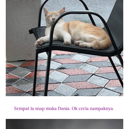
Sempat la snap muka Dania. Ok ceria nampaknya.