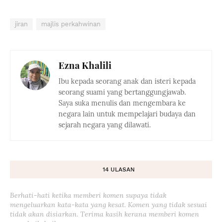
jiran
majlis perkahwinan
Ezna Khalili
Ibu kepada seorang anak dan isteri kepada
seorang suami yang bertanggungjawab.
Saya suka menulis dan mengembara ke
negara lain untuk mempelajari budaya dan
sejarah negara yang dilawati.
14 ULASAN
Berhati-hati ketika memberi komen supaya tidak
mengeluarkan kata-kata yang kesat. Komen yang tidak sesuai
tidak akan disiarkan. Terima kasih kerana memberi komen