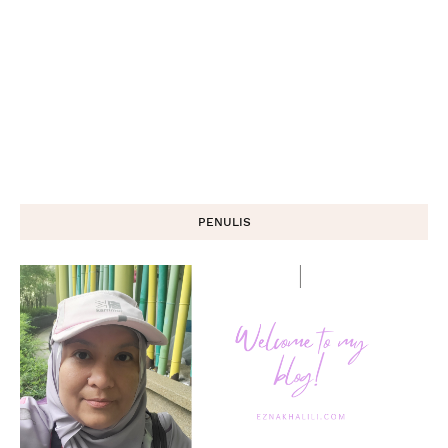
PENULIS