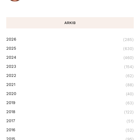
ARKIB
2026
(285)
2025
(630)
2024
(460)
2023
(154)
2022
(62)
2021
(88)
2020
(40)
2019
(63)
2018
(122)
2017
(51)
2016
(52)
2015
(95)