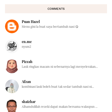
COMMENTS
Puan Hazel
Menu gini la buat saya bertambah nasi 😋
en.me
nyum2
Pizzah
Lauk ringkas macam ni sebenarnya lagi menyelerakan...
Afzan
kombinasi lauk boleh buat tak sedar tambah nasi ni...
shaizhar
Alhamdulillah rezeki dapat makan bersama walaupun ...