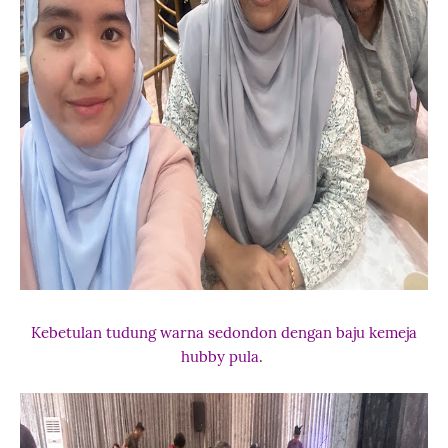
Kebetulan tudung warna sedondon dengan baju kemeja
hubby pula.