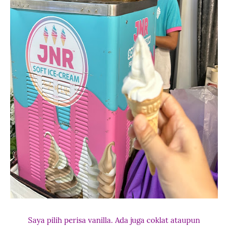
Saya pilih perisa vanilla. Ada juga coklat ataupun