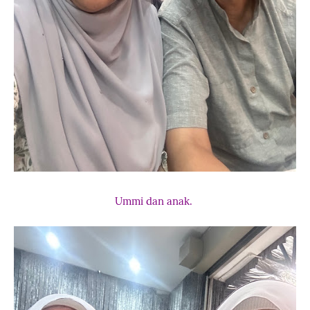
Ummi dan anak.