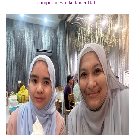
campuran vanila dan coklat.