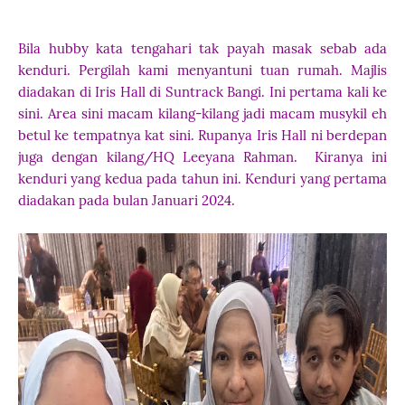
Bila hubby kata tengahari tak payah masak sebab ada
kenduri. Pergilah kami menyantuni tuan rumah. Majlis
diadakan di Iris Hall di Suntrack Bangi. Ini pertama kali ke
sini. Area sini macam kilang-kilang jadi macam musykil eh
betul ke tempatnya kat sini. Rupanya Iris Hall ni berdepan
juga dengan kilang/HQ Leeyana Rahman. Kiranya ini
kenduri yang kedua pada tahun ini. Kenduri yang pertama
diadakan pada bulan Januari 2024.