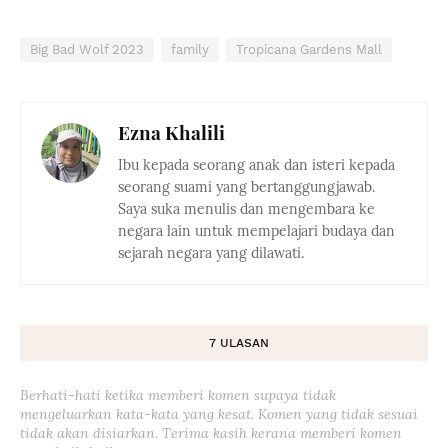
Big Bad Wolf 2023
family
Tropicana Gardens Mall
Ezna Khalili
Ibu kepada seorang anak dan isteri kepada
seorang suami yang bertanggungjawab.
Saya suka menulis dan mengembara ke
negara lain untuk mempelajari budaya dan
sejarah negara yang dilawati.
7 ULASAN
Berhati-hati ketika memberi komen supaya tidak
mengeluarkan kata-kata yang kesat. Komen yang tidak sesuai
tidak akan disiarkan. Terima kasih kerana memberi komen