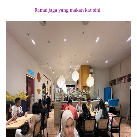
Ramai juga yang makan kat sini.