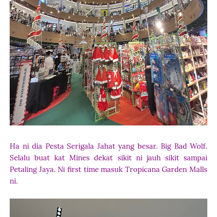
Ha ni dia Pesta Serigala Jahat yang besar. Big Bad Wolf.
Selalu buat kat Mines dekat sikit ni jauh sikit sampai
Petaling Jaya. Ni first time masuk Tropicana Garden Malls
ni.