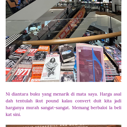
Ni diantara buku yang menarik di mata saya. Harga asal
dah tentulah ikut pound kalau convert duit kita jadi
harganya murah sangat-sangat. Memang berbaloi la beli
kat sini.