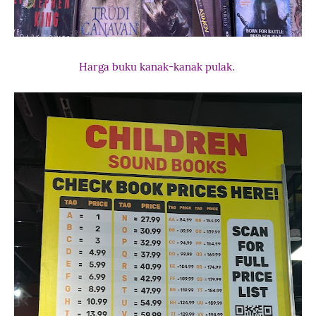
Harga buku kanak-kanak pulak.