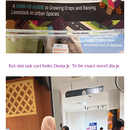
Kat sini nak cari buku Dania je. To be exact novel dia je.