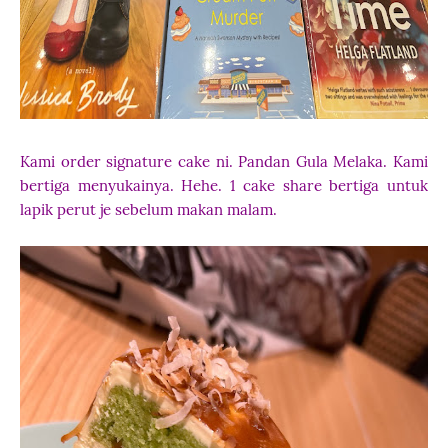
Kami order signature cake ni. Pandan Gula Melaka. Kami
bertiga menyukainya. Hehe. 1 cake share bertiga untuk
lapik perut je sebelum makan malam.