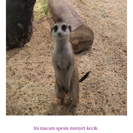
Ini macam spesis monyet kecik.