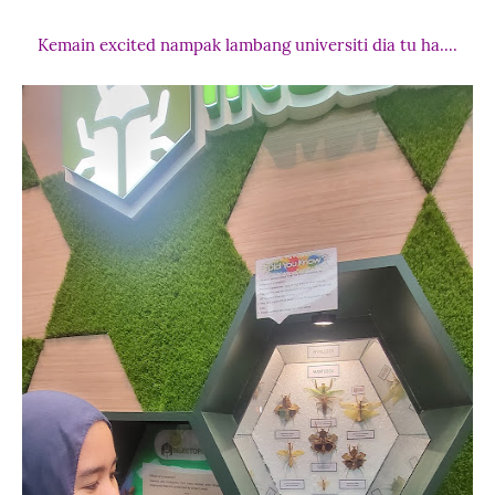
Kemain excited nampak lambang universiti dia tu ha....