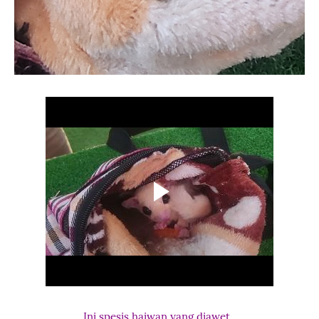
Ini spesis haiwan yang diawet.