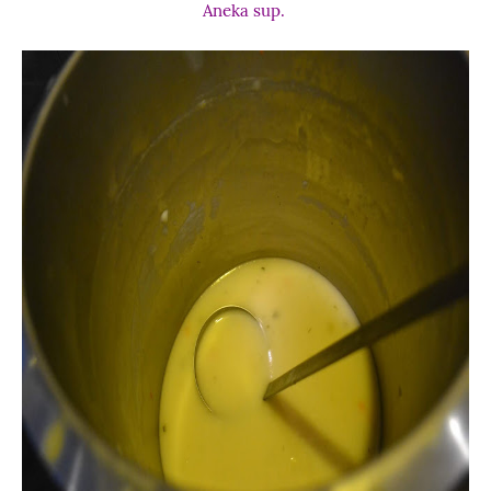
Aneka sup.