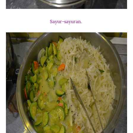
Sayur-sayuran.