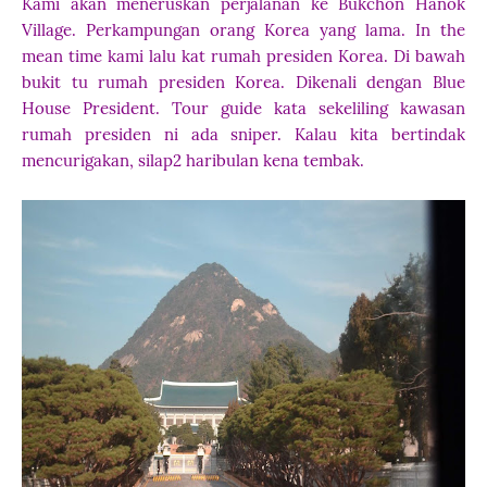
Kami akan meneruskan perjalanan ke Bukchon Hanok
Village. Perkampungan orang Korea yang lama. In the
mean time kami lalu kat rumah presiden Korea. Di bawah
bukit tu rumah presiden Korea. Dikenali dengan Blue
House President. Tour guide kata sekeliling kawasan
rumah presiden ni ada sniper. Kalau kita bertindak
mencurigakan, silap2 haribulan kena tembak.