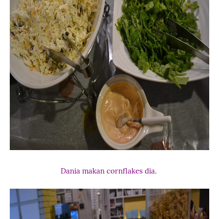
Dania makan cornflakes dia.