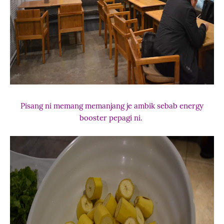
Pisang ni memang memanjang je ambik sebab energy
booster pepagi ni.