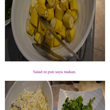
Salad ni pun saya makan.