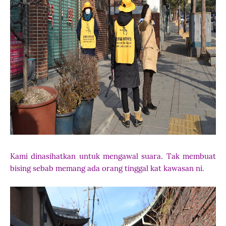
Kami dinasihatkan untuk mengawal suara. Tak membuat
bising sebab memang ada orang tinggal kat kawasan ni.