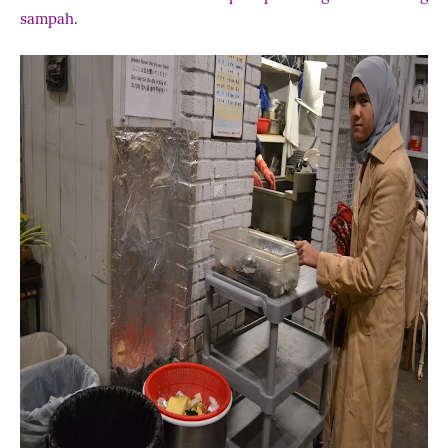
sampah.