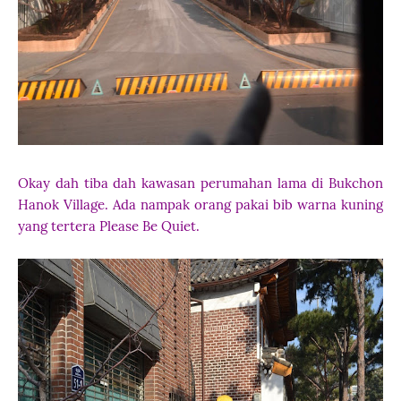
Okay dah tiba dah kawasan perumahan lama di Bukchon
Hanok Village. Ada nampak orang pakai bib warna kuning
yang tertera Please Be Quiet.