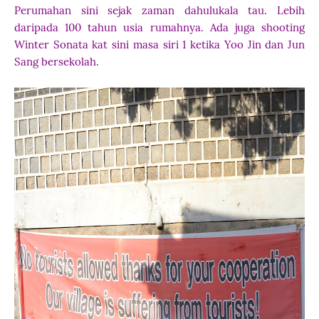
Perumahan sini sejak zaman dahulukala tau. Lebih
daripada 100 tahun usia rumahnya. Ada juga shooting
Winter Sonata kat sini masa siri 1 ketika Yoo Jin dan Jun
Sang bersekolah.