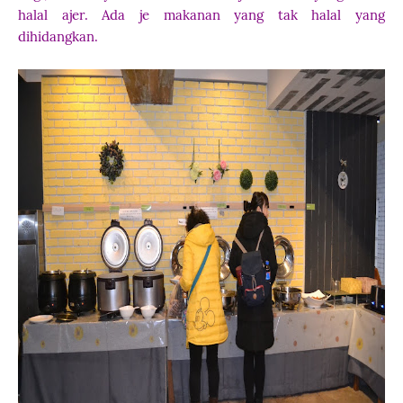
halal ajer. Ada je makanan yang tak halal yang
dihidangkan.