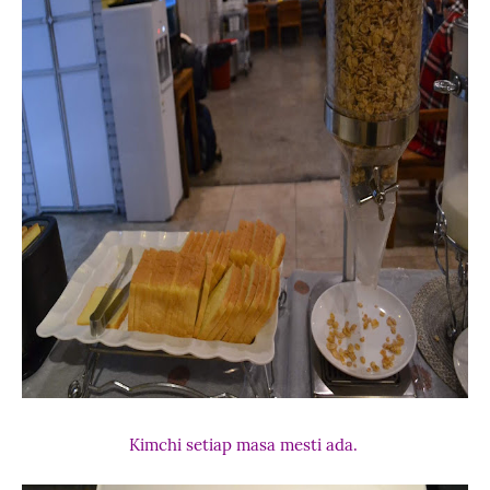
Kimchi setiap masa mesti ada.