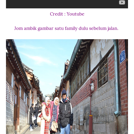
Credit : Youtube
Jom ambik gambar satu family dulu sebelum jalan.