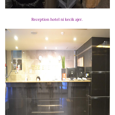
Reception hotel ni kecik ajer.