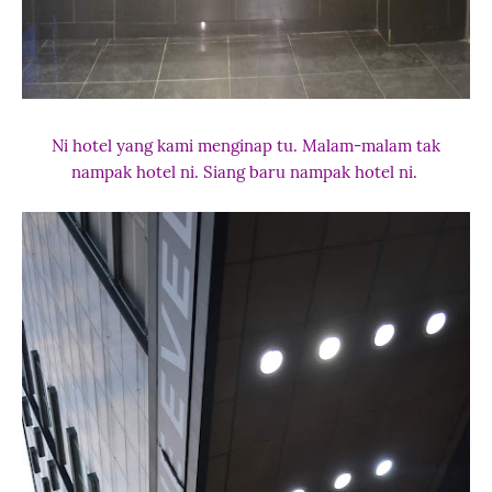
Ni hotel yang kami menginap tu. Malam-malam tak
nampak hotel ni. Siang baru nampak hotel ni.