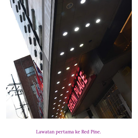
Lawatan pertama ke Red Pine.