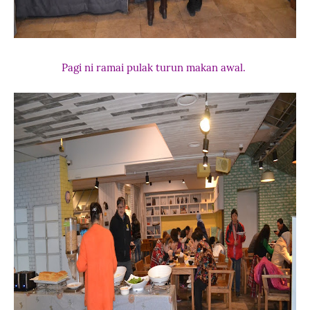
Pagi ni ramai pulak turun makan awal.