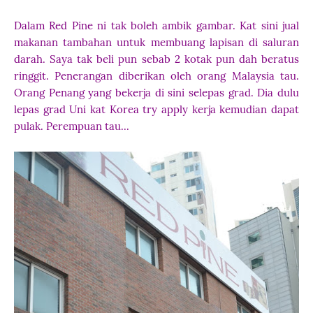
Dalam Red Pine ni tak boleh ambik gambar. Kat sini jual
makanan tambahan untuk membuang lapisan di saluran
darah. Saya tak beli pun sebab 2 kotak pun dah beratus
ringgit. Penerangan diberikan oleh orang Malaysia tau.
Orang Penang yang bekerja di sini selepas grad. Dia dulu
lepas grad Uni kat Korea try apply kerja kemudian dapat
pulak. Perempuan tau...