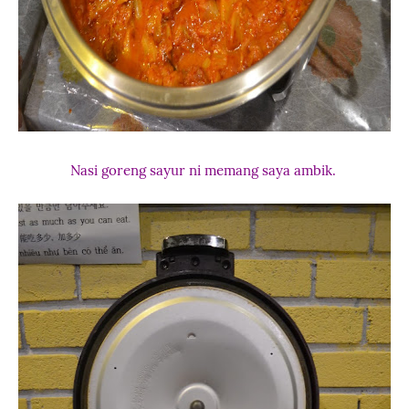
Nasi goreng sayur ni memang saya ambik.