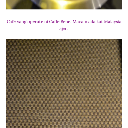
Cafe yang operate ni Caffe Bene. Macam ada kat Malaysia
ajer.