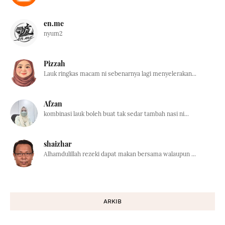
en.me
nyum2
Pizzah
Lauk ringkas macam ni sebenarnya lagi menyelerakan...
Afzan
kombinasi lauk boleh buat tak sedar tambah nasi ni...
shaizhar
Alhamdulillah rezeki dapat makan bersama walaupun ...
ARKIB