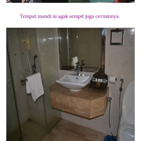
Tempat mandi ni agak sempit juga cerminnya.