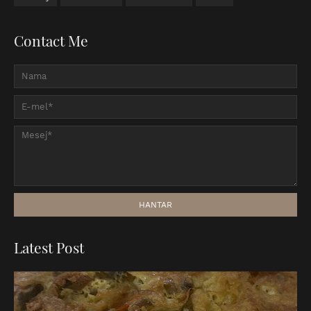
Contact Me
Latest Post