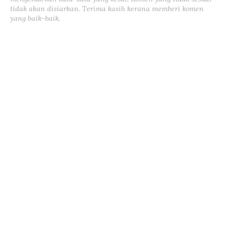
tidak akan disiarkan. Terima kasih kerana memberi komen
yang baik-baik.