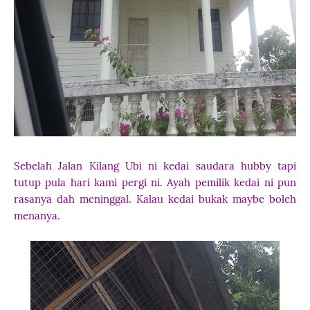
Sebelah Jalan Kilang Ubi ni kedai saudara hubby tapi
tutup pula hari kami pergi ni. Ayah pemilik kedai ni pun
rasanya dah meninggal. Kalau kedai bukak maybe boleh
menanya.