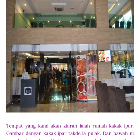
Tempat yang kami akan ziarah ialah rumah kakak ipar.
Gambar dengan kakak ipar takde la pulak. Dan bawah ni