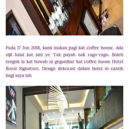
Pada 17 Jun 2018, kami makan pagi kat coffee house. Ada
sijil halal kat sini ye. Tak payah nak ragu-ragu. Boleh
tengok la kat bawah ni gegambar kat coffee house Hotel
Royal Signature. Design dekorasi dalam hotel ni cantik
bagi saya lah.