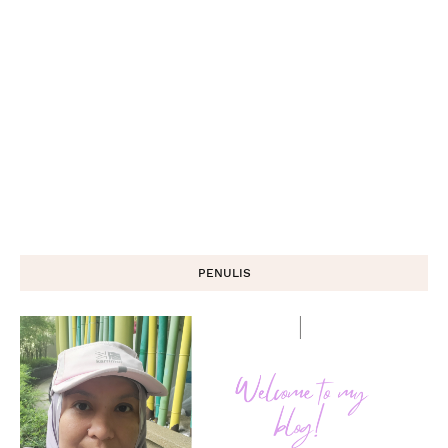
PENULIS