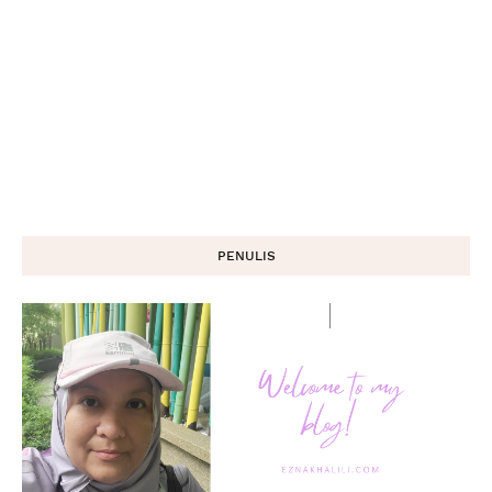
PENULIS