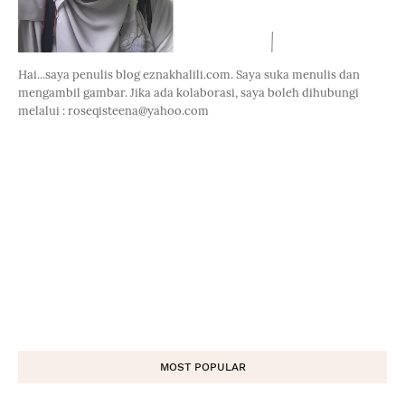
Hai...saya penulis blog eznakhalili.com. Saya suka menulis dan
mengambil gambar. Jika ada kolaborasi, saya boleh dihubungi
melalui : roseqisteena@yahoo.com
MOST POPULAR