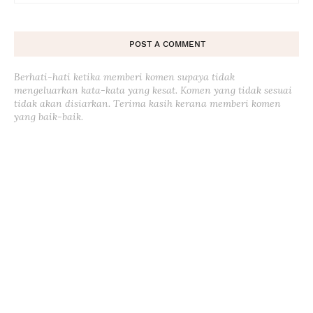
POST A COMMENT
Berhati-hati ketika memberi komen supaya tidak
mengeluarkan kata-kata yang kesat. Komen yang tidak sesuai
tidak akan disiarkan. Terima kasih kerana memberi komen
yang baik-baik.