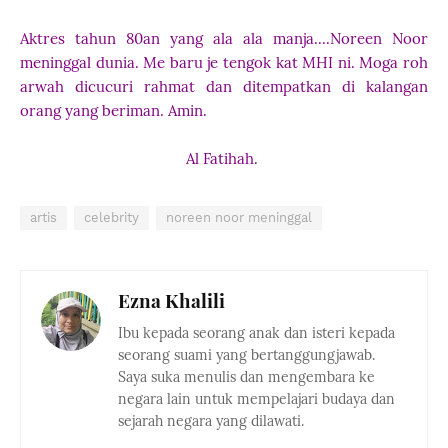
Aktres tahun 80an yang ala ala manja....Noreen Noor
meninggal dunia. Me baru je tengok kat MHI ni. Moga roh
arwah dicucuri rahmat dan ditempatkan di kalangan
orang yang beriman. Amin.
Al Fatihah.
artis
celebrity
noreen noor meninggal
Ezna Khalili
Ibu kepada seorang anak dan isteri kepada
seorang suami yang bertanggungjawab.
Saya suka menulis dan mengembara ke
negara lain untuk mempelajari budaya dan
sejarah negara yang dilawati.