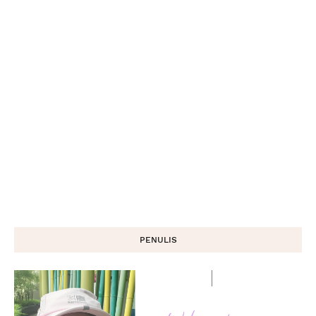
PENULIS