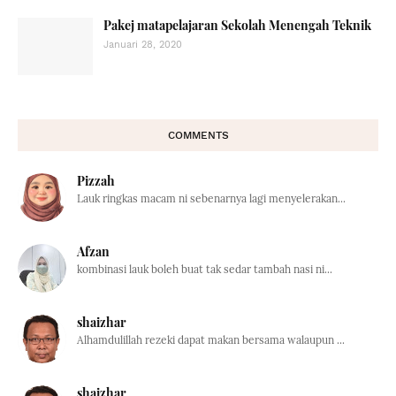
Pakej matapelajaran Sekolah Menengah Teknik
Januari 28, 2020
COMMENTS
Pizzah
Lauk ringkas macam ni sebenarnya lagi menyelerakan...
Afzan
kombinasi lauk boleh buat tak sedar tambah nasi ni...
shaizhar
Alhamdulillah rezeki dapat makan bersama walaupun ...
shaizhar