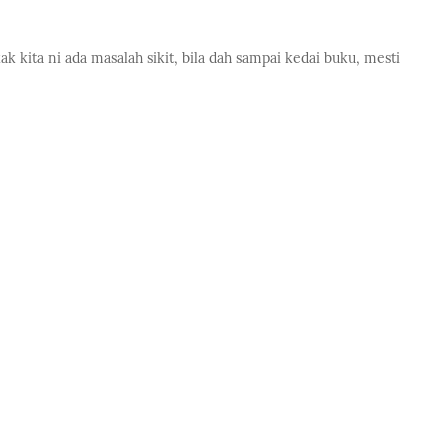
ak kita ni ada masalah sikit, bila dah sampai kedai buku, mesti