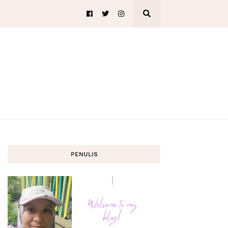
PENULIS