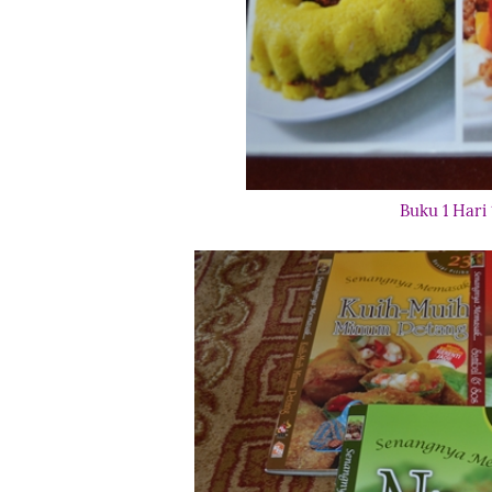
Buku 1 Hari 