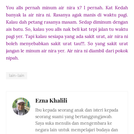
You alls pernah minum air nira x? I pernah. Kat Kedah
banyak la air nira ni. Rasanya agak manis di waktu pagi.
Kalau dah petang rasanya masam. Sedap diminum dengan
ais batu. So, kalau you alls nak beli kat tepi jalan tu waktu
pagi yer. Tapi kalau sesiapa yang ada sakit urat, air nira ni
boleh menyebabkan sakit urat tau!!!. So yang sakit urat
jangan le minum air nira yer. Air nira ni diambil dari pokok
nipah.
lain-lain
Ezna Khalili
Ibu kepada seorang anak dan isteri kepada
seorang suami yang bertanggungjawab.
Saya suka menulis dan mengembara ke
negara lain untuk mempelajari budaya dan