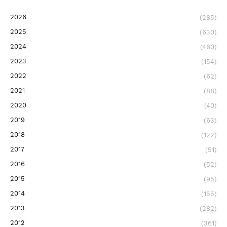
2026
(285)
2025
(630)
2024
(460)
2023
(154)
2022
(62)
2021
(88)
2020
(40)
2019
(63)
2018
(122)
2017
(51)
2016
(52)
2015
(95)
2014
(155)
2013
(282)
2012
(361)