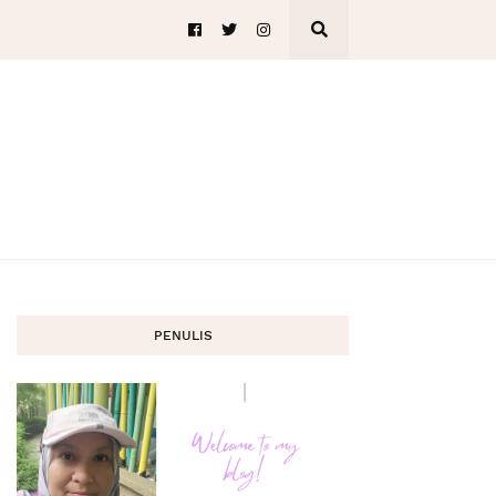
PENULIS