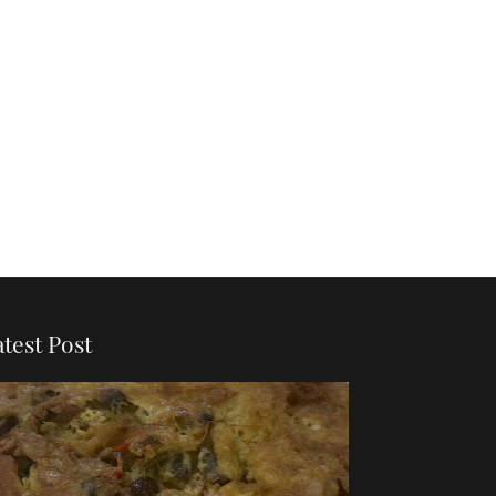
atest Post