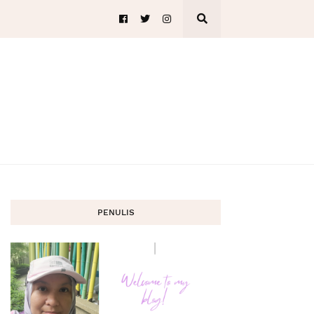
PENULIS