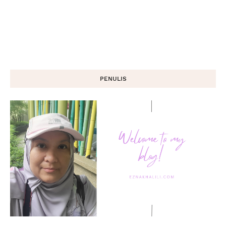
PENULIS