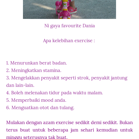
Ni gaya favourite Dania
Apa kelebihan exercise :
1. Menurunkan berat badan.
2. Meningkatkan stamina.
3. Mengelakkan penyakit seperti strok, penyakit jantung
dan lain-lain.
4. Boleh melenakan tidur pada waktu malam.
5. Memperbaiki mood anda.
6. Menguatkan otot dan tulang.
Mulakan dengan azam exercise sedikit demi sedikit. Bukan
terus buat untuk beberapa jam sehari kemudian untuk
minggu seterusnya tak buat.