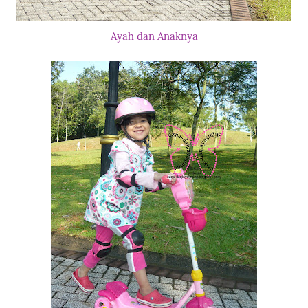
Ayah dan Anaknya