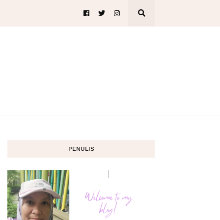
PENULIS