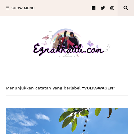
SHOW MENU
Menunjukkan catatan yang berlabel
VOLKSWAGEN