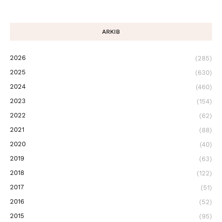
ARKIB
2026
(285)
2025
(630)
2024
(460)
2023
(154)
2022
(62)
2021
(88)
2020
(40)
2019
(63)
2018
(122)
2017
(51)
2016
(52)
2015
(95)