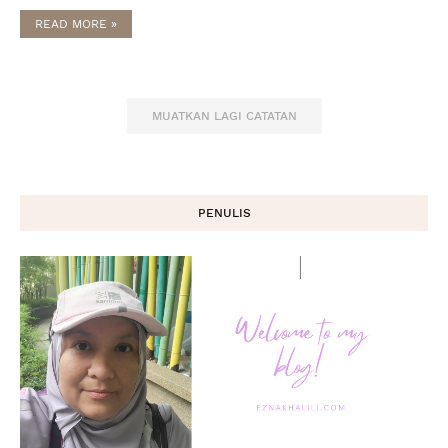
READ MORE »
MUATKAN LAGI CATATAN
PENULIS