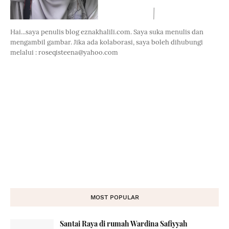
Hai...saya penulis blog eznakhalili.com. Saya suka menulis dan
mengambil gambar. Jika ada kolaborasi, saya boleh dihubungi
melalui : roseqisteena@yahoo.com
MOST POPULAR
Santai Raya di rumah Wardina Safiyyah