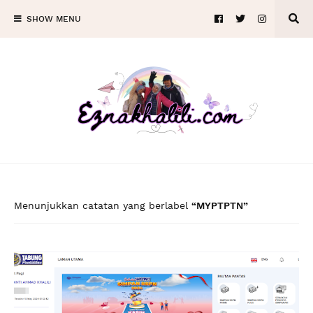
SHOW MENU
Menunjukkan catatan yang berlabel
MYPTPTN