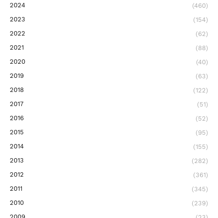
2024
(460)
2023
(154)
2022
(62)
2021
(88)
2020
(40)
2019
(63)
2018
(122)
2017
(51)
2016
(52)
2015
(95)
2014
(155)
2013
(282)
2012
(361)
2011
(345)
2010
(239)
2009
(23)