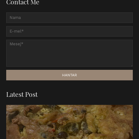
Contact Me
Latest Post