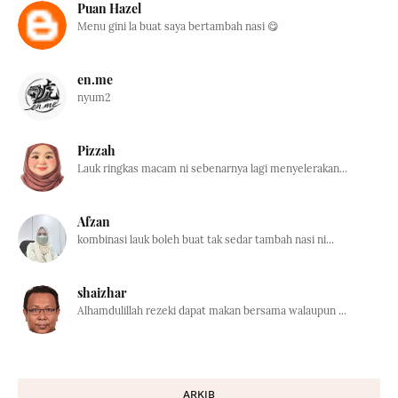
Puan Hazel
Menu gini la buat saya bertambah nasi 😋
en.me
nyum2
Pizzah
Lauk ringkas macam ni sebenarnya lagi menyelerakan...
Afzan
kombinasi lauk boleh buat tak sedar tambah nasi ni...
shaizhar
Alhamdulillah rezeki dapat makan bersama walaupun ...
ARKIB