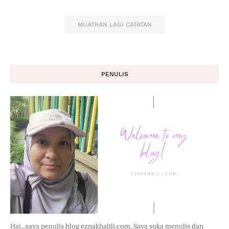
MUATKAN LAGI CATATAN
PENULIS
Hai...saya penulis blog eznakhalili.com. Saya suka menulis dan