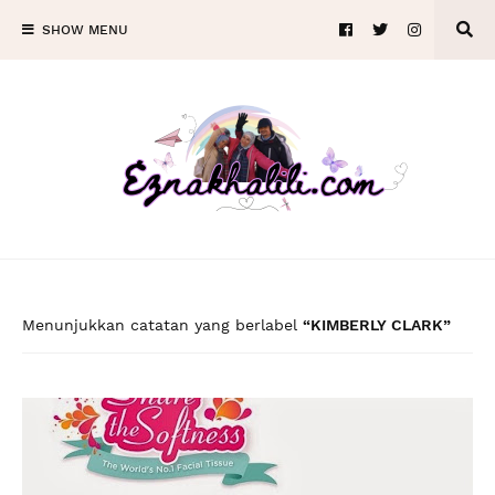
SHOW MENU
Menunjukkan catatan yang berlabel
KIMBERLY CLARK