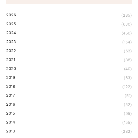
2026
(285)
2025
(630)
2024
(460)
2023
(154)
2022
(62)
2021
(88)
2020
(40)
2019
(63)
2018
(122)
2017
(51)
2016
(52)
2015
(95)
2014
(155)
2013
(282)